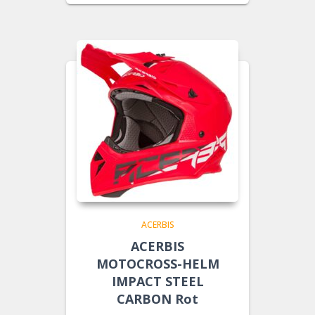
ACERBIS
ACERBIS
MOTOCROSS-HELM
IMPACT STEEL
CARBON Rot