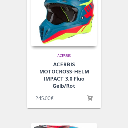
ACERBIS
ACERBIS
MOTOCROSS-HELM
IMPACT 3.0 Fluo
Gelb/Rot
245.00
€