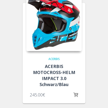
ACERBIS
ACERBIS
MOTOCROSS-HELM
IMPACT 3.0
Schwarz/Blau
245.00
€