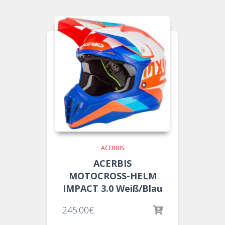
ACERBIS
ACERBIS
MOTOCROSS-HELM
IMPACT 3.0 Weiß/Blau
245.00
€