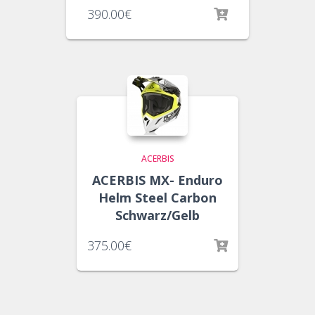
390.00
€
ACERBIS
ACERBIS MX- Enduro
Helm Steel Carbon
Schwarz/Gelb
375.00
€