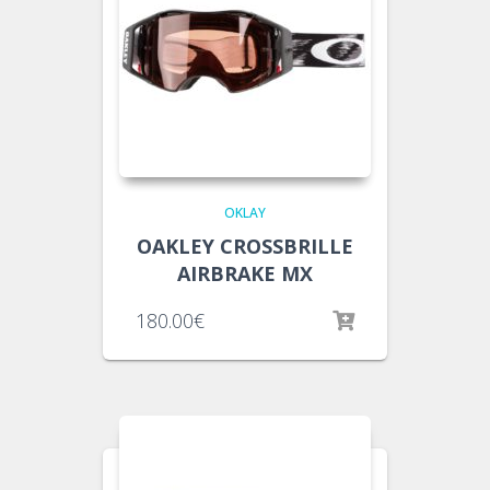
OKLAY
OAKLEY CROSSBRILLE
AIRBRAKE MX
180.00
€