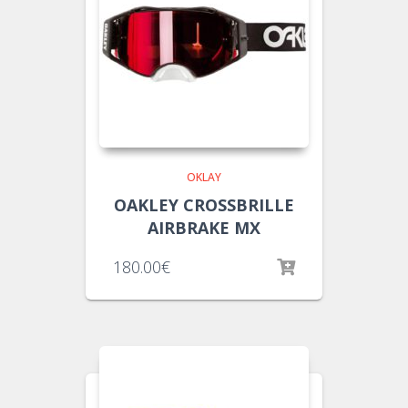
OKLAY
OAKLEY CROSSBRILLE
AIRBRAKE MX
180.00
€