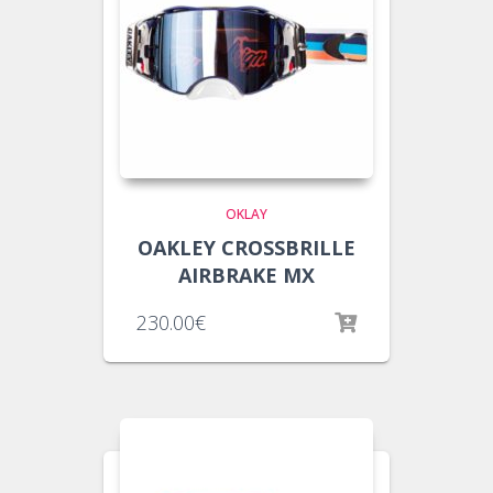
OKLAY
OAKLEY CROSSBRILLE
AIRBRAKE MX
230.00
€