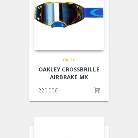
OKLAY
OAKLEY CROSSBRILLE
AIRBRAKE MX
220.00
€