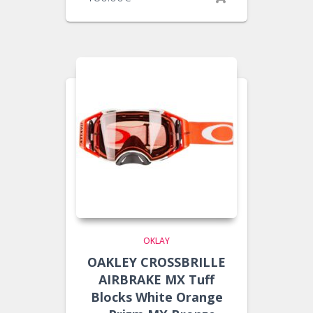
OKLAY
OAKLEY CROSSBRILLE
AIRBRAKE MX Tuff
Blocks White Orange