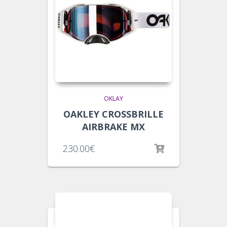
OKLAY
OAKLEY CROSSBRILLE
AIRBRAKE MX
230.00
€