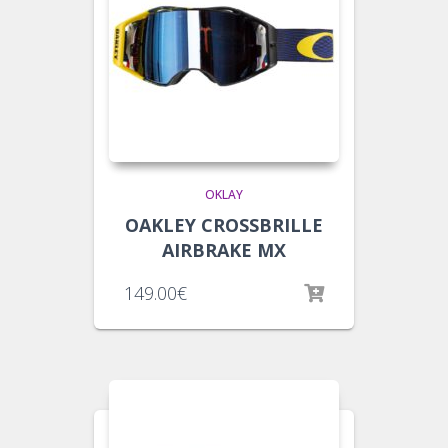
OKLAY
OAKLEY CROSSBRILLE
AIRBRAKE MX
149.00
€