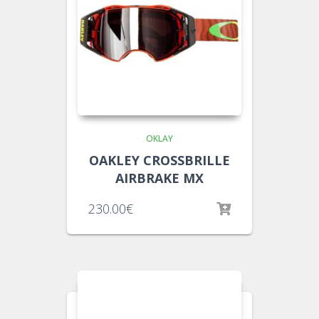
OKLAY
OAKLEY CROSSBRILLE
AIRBRAKE MX
230.00
€