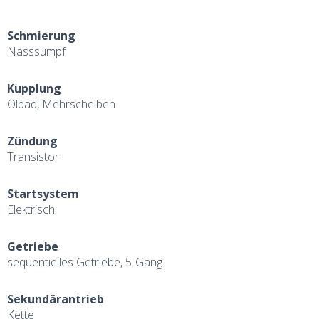
Schmierung
Nasssumpf
Kupplung
Ölbad, Mehrscheiben
Zündung
Transistor
Startsystem
Elektrisch
Getriebe
sequentielles Getriebe, 5-Gang
Sekundärantrieb
Kette