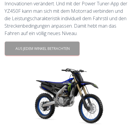
Innovationen verändert. Und mit der Power Tuner-App der
YZ450F kann man sich mit dem Motorrad verbinden und
die Leistungscharakteristik individuell dem Fahrstil und den
Streckenbedingungen anpassen. Damit hebt man das
Fahren auf ein völlig neues Niveau.
AUS JEDEM WINKEL BETRACHTEN