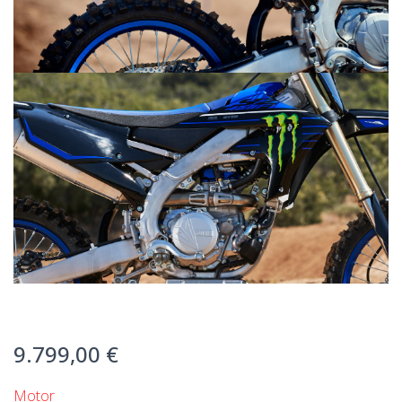
9.799,00 €
Motor