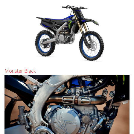
Monster Black