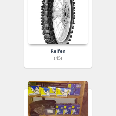
Reifen
(45)