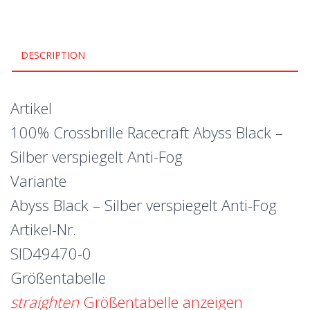
DESCRIPTION
Artikel
100% Crossbrille Racecraft Abyss Black –
Silber verspiegelt Anti-Fog
Variante
Abyss Black – Silber verspiegelt Anti-Fog
Artikel-Nr.
SID49470-0
Größentabelle
straighten
Größentabelle anzeigen