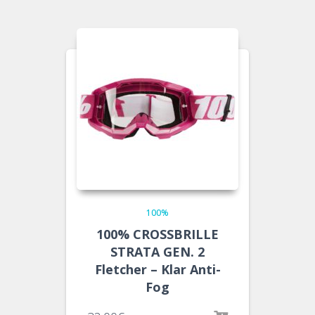
100%
100% CROSSBRILLE
STRATA GEN. 2
Fletcher – Klar Anti-
Fog