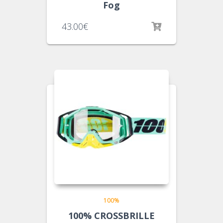
Fog
43.00
€
100%
100% CROSSBRILLE