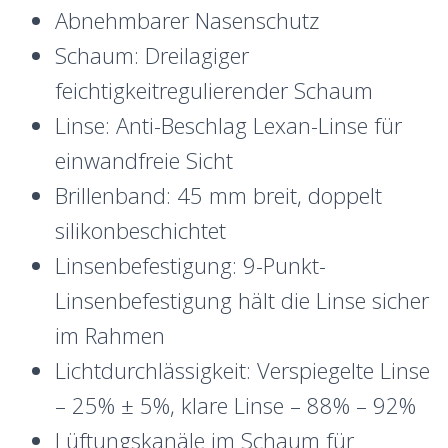
Abnehmbarer Nasenschutz
Schaum: Dreilagiger
feichtigkeitregulierender Schaum
Linse: Anti-Beschlag Lexan-Linse für
einwandfreie Sicht
Brillenband: 45 mm breit, doppelt
silikonbeschichtet
Linsenbefestigung: 9-Punkt-
Linsenbefestigung hält die Linse sicher
im Rahmen
Lichtdurchlässigkeit: Verspiegelte Linse
– 25% ± 5%, klare Linse – 88% – 92%
Lüftungskanäle im Schaum für