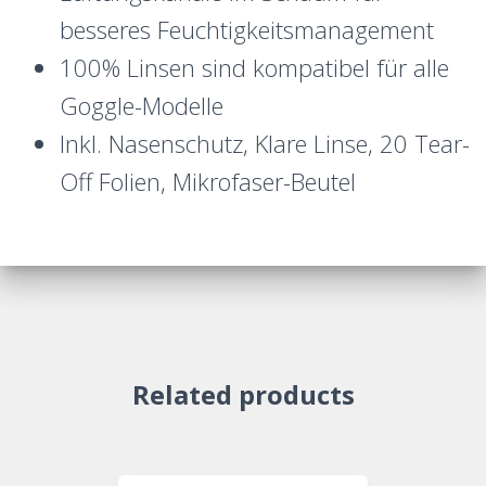
besseres Feuchtigkeitsmanagement
100% Linsen sind kompatibel für alle
Goggle-Modelle
Inkl. Nasenschutz, Klare Linse, 20 Tear-
Off Folien, Mikrofaser-Beutel
Related products