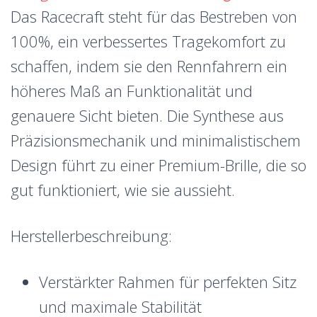
Das Racecraft steht für das Bestreben von
100%, ein verbessertes Tragekomfort zu
schaffen, indem sie den Rennfahrern ein
höheres Maß an Funktionalität und
genauere Sicht bieten. Die Synthese aus
Präzisionsmechanik und minimalistischem
Design führt zu einer Premium-Brille, die so
gut funktioniert, wie sie aussieht.
Herstellerbeschreibung:
Verstärkter Rahmen für perfekten Sitz
und maximale Stabilität