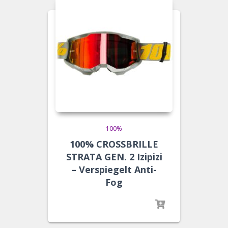
100%
100% CROSSBRILLE
STRATA GEN. 2 Izipizi
– Verspiegelt Anti-
Fog