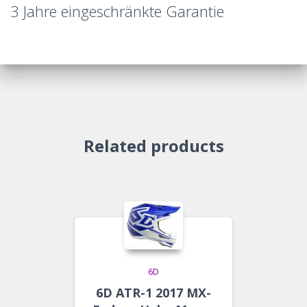
3 Jahre eingeschränkte Garantie
Related products
6D
6D ATR-1 2017 MX-