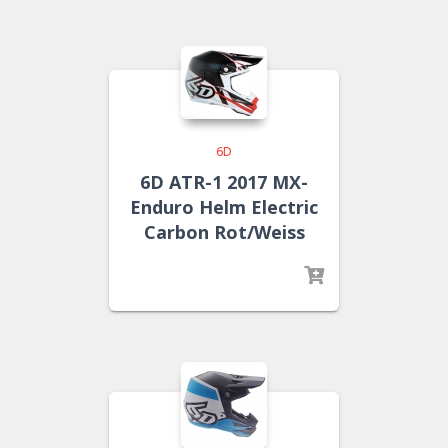
6D
6D ATR-1 2017 MX-
Enduro Helm Electric
Carbon Rot/Weiss