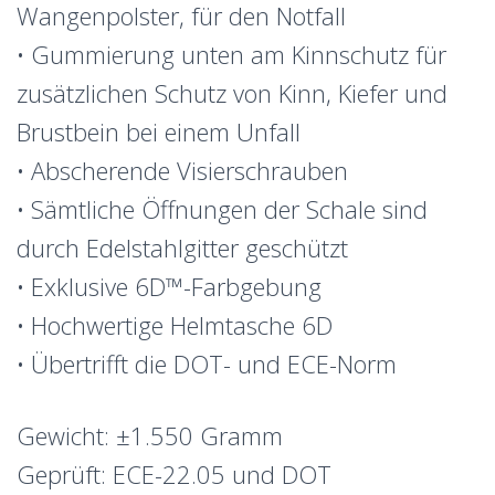
Wangenpolster, für den Notfall
• Gummierung unten am Kinnschutz für
zusätzlichen Schutz von Kinn, Kiefer und
Brustbein bei einem Unfall
• Abscherende Visierschrauben
• Sämtliche Öffnungen der Schale sind
durch Edelstahlgitter geschützt
• Exklusive 6D™-Farbgebung
• Hochwertige Helmtasche 6D
• Übertrifft die DOT- und ECE-Norm
Gewicht: ±1.550 Gramm
Geprüft: ECE-22.05 und DOT