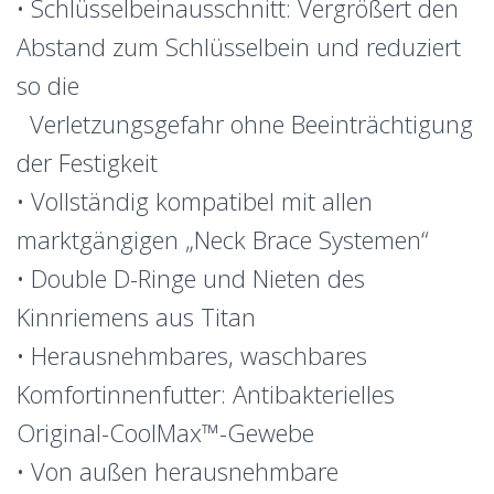
• Schlüsselbeinausschnitt: Vergrößert den
Abstand zum Schlüsselbein und reduziert
so die
Verletzungsgefahr ohne Beeinträchtigung
der Festigkeit
• Vollständig kompatibel mit allen
marktgängigen „Neck Brace Systemen“
• Double D-Ringe und Nieten des
Kinnriemens aus Titan
• Herausnehmbares, waschbares
Komfortinnenfutter: Antibakterielles
Original-CoolMax™-Gewebe
• Von außen herausnehmbare