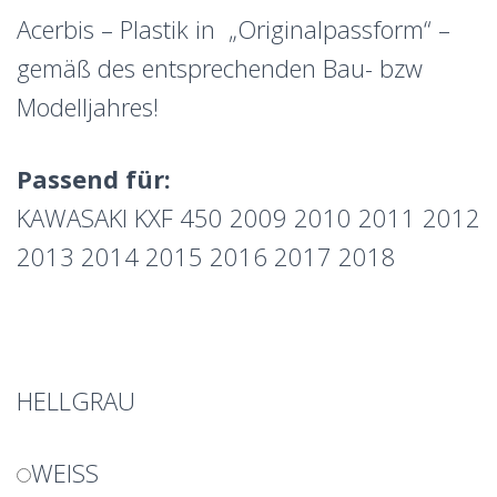
Acerbis – Plastik in „Originalpassform“ –
gemäß des entsprechenden Bau- bzw
Modelljahres!
Passend für:
KAWASAKI KXF 450 2009 2010 2011 2012
2013 2014 2015 2016 2017 2018
HELLGRAU
WEISS