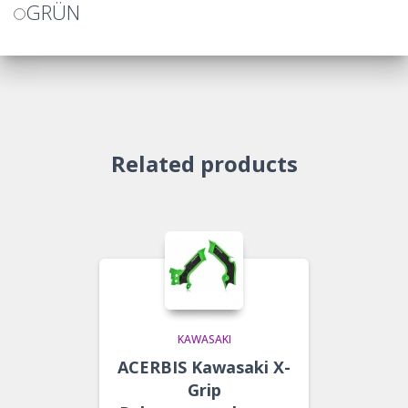
GRÜN
Related products
KAWASAKI
ACERBIS Kawasaki X-
Grip