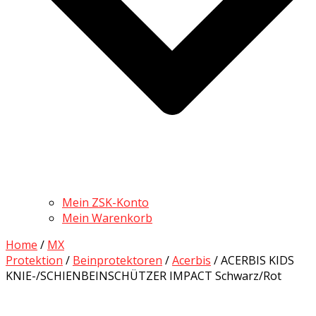
Mein ZSK-Konto
Mein Warenkorb
Home
/
MX
Protektion
/
Beinprotektoren
/
Acerbis
/ ACERBIS KIDS
KNIE-/SCHIENBEINSCHÜTZER IMPACT Schwarz/Rot