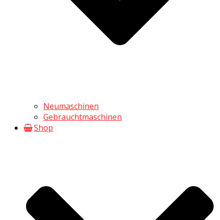
Neumaschinen
Gebrauchtmaschinen
Shop