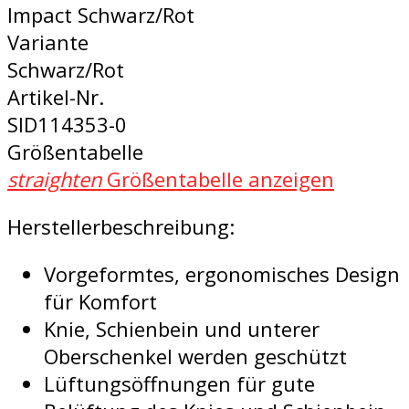
Impact Schwarz/Rot
Variante
Schwarz/Rot
Artikel-Nr.
SID114353-0
Größentabelle
straighten
Größentabelle anzeigen
Herstellerbeschreibung:
Vorgeformtes, ergonomisches Design
für Komfort
Knie, Schienbein und unterer
Oberschenkel werden geschützt
Lüftungsöffnungen für gute