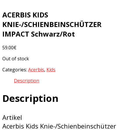
ACERBIS KIDS
KNIE-/SCHIENBEINSCHÜTZER
IMPACT Schwarz/Rot
59.00
€
Out of stock
Categories:
Acerbis
,
Kids
Description
Description
Artikel
Acerbis Kids Knie-/Schienbeinschützer