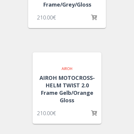
Frame/Grey/Gloss
210.00
€
AIROH
AIROH MOTOCROSS-
HELM TWIST 2.0
Frame Gelb/Orange
Gloss
210.00
€