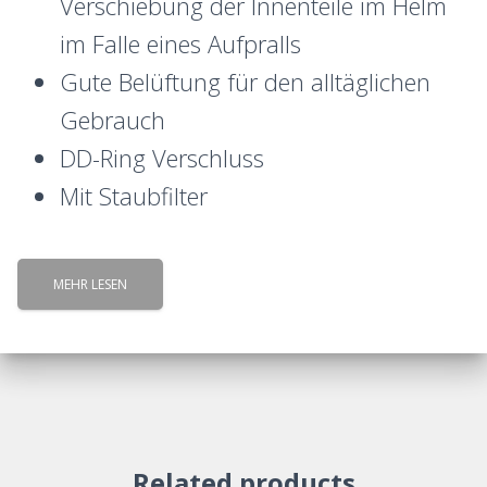
Verschiebung der Innenteile im Helm
im Falle eines Aufpralls
Gute Belüftung für den alltäglichen
Gebrauch
DD-Ring Verschluss
Mit Staubfilter
MEHR LESEN
Related products