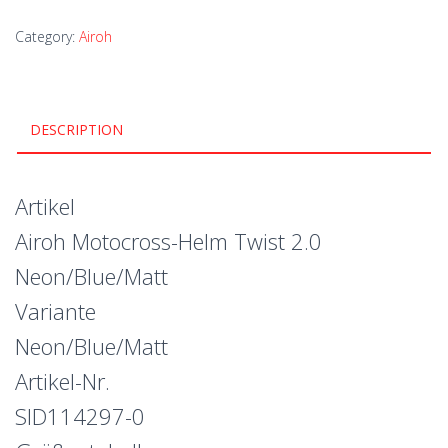
Category:
Airoh
DESCRIPTION
Artikel
Airoh Motocross-Helm Twist 2.0
Neon/Blue/Matt
Variante
Neon/Blue/Matt
Artikel-Nr.
SID114297-0