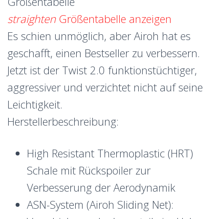
Größentabelle
straighten
Größentabelle anzeigen
Es schien unmöglich, aber Airoh hat es
geschafft, einen Bestseller zu verbessern.
Jetzt ist der Twist 2.0 funktionstüchtiger,
aggressiver und verzichtet nicht auf seine
Leichtigkeit.
Herstellerbeschreibung:
High Resistant Thermoplastic (HRT)
Schale mit Rückspoiler zur
Verbesserung der Aerodynamik
ASN-System (Airoh Sliding Net):