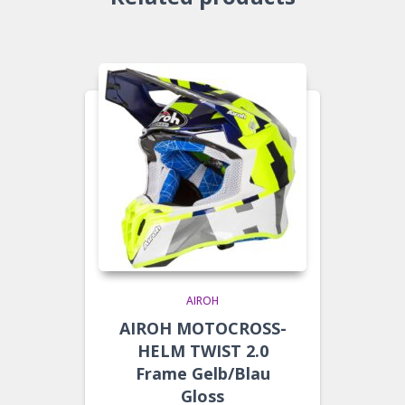
AIROH
AIROH MOTOCROSS-
HELM TWIST 2.0
Frame Gelb/Blau
Gloss