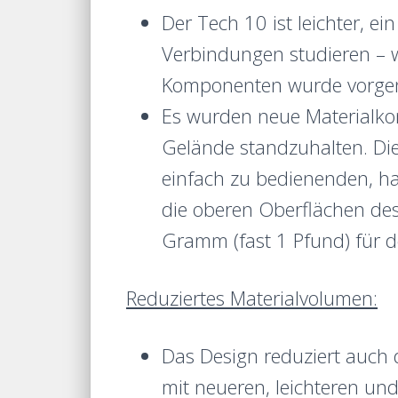
Der Tech 10 ist leichter, e
Verbindungen studieren – 
Komponenten wurde vorge
Es wurden neue Materialkom
Gelände standzuhalten. Di
einfach zu bedienenden, ha
die oberen Oberflächen des
Gramm (fast 1 Pfund) für 
Reduziertes Materialvolumen:
Das Design reduziert auch d
mit neueren, leichteren un