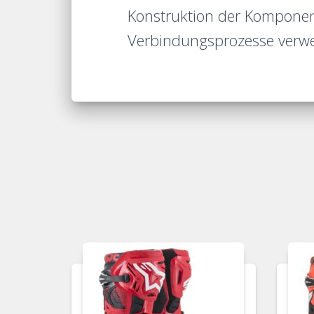
Konstruktion der Komponent
Verbindungsprozesse verw