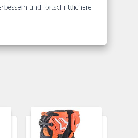
bessern und fortschrittlichere