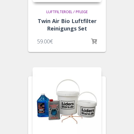
LUFTFILTEROEL / PFLEGE
Twin Air Bio Luftfilter
Reinigungs Set
59.00
€