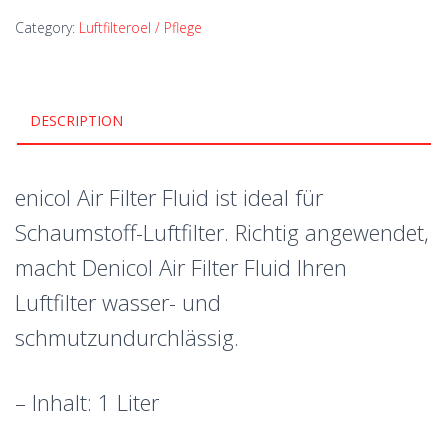
Category:
Luftfilteroel / Pflege
DESCRIPTION
enicol Air Filter Fluid ist ideal für
Schaumstoff-Luftfilter. Richtig angewendet,
macht Denicol Air Filter Fluid Ihren
Luftfilter wasser- und
schmutzundurchlässig.
– Inhalt: 1 Liter