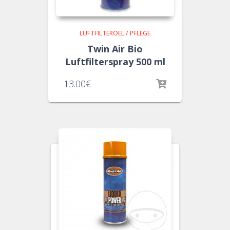
LUFTFILTEROEL / PFLEGE
Twin Air Bio
Luftfilterspray 500 ml
13.00
€