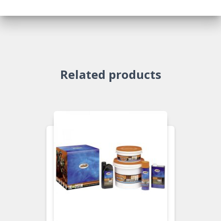
Related products