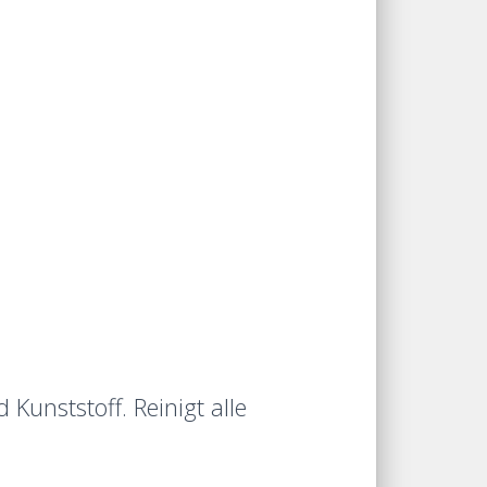
Kunststoff. Reinigt alle