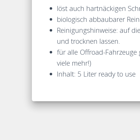
löst auch hartnäckigen Sc
biologisch abbaubarer Rein
Reinigungshinweise: auf di
und trocknen lassen.
für alle Offroad-Fahrzeuge
viele mehr!)
Inhalt: 5 Liter ready to use