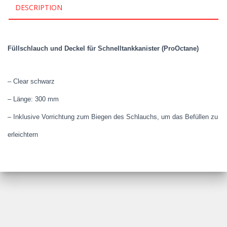
DESCRIPTION
Füllschlauch und Deckel für Schnelltankkanister (ProOctane)
– Clear schwarz
– Länge: 300 mm
– Inklusive Vorrichtung zum Biegen des Schlauchs, um das Befüllen zu
erleichtern