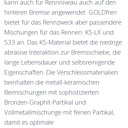
kann auch für Rennniveau auch auf den
hinteren Bremse angewendet. GOLDfren
bietet für das Rennzweck aber passendere
Mischungen für das Rennen: K5-LX und
S33 an. Das K5-Material bietet die niedrige
abrasive Interaktion zur Bremsschiebe, die
lange Lebensdauer und selbsreinigende
Eigenschaften. Die Verschleissmaterialien
beinhalten die metall-keramischen
Beimischungen mit sophistizierten
Bronzen-Graphit-Partikal und
Vollmetallmischunge mit feinen Partikal,
damit es optimale