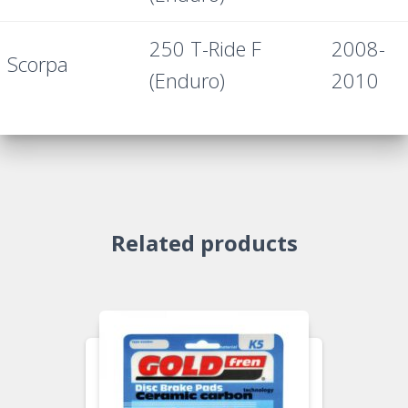
250 T-Ride F
2008-
Scorpa
(Enduro)
2010
Related products