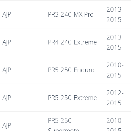
2013-
AJP
PR3 240 MX Pro
2015
2013-
AJP
PR4 240 Extreme
2015
2010-
AJP
PR5 250 Enduro
2015
2012-
AJP
PR5 250 Extreme
2015
PR5 250
2010-
AJP
Supermoto
2015