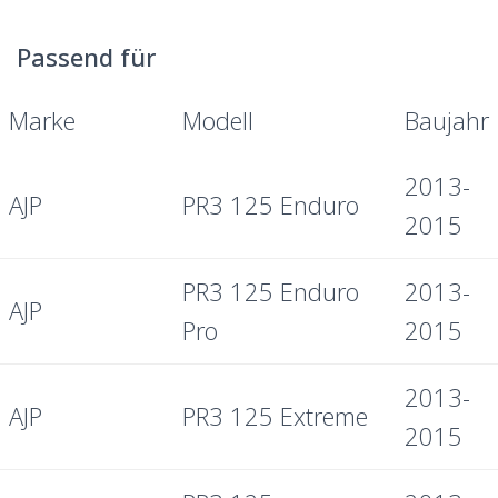
Passend für
Marke
Modell
Baujahr
2013-
AJP
PR3 125 Enduro
2015
PR3 125 Enduro
2013-
AJP
Pro
2015
2013-
AJP
PR3 125 Extreme
2015