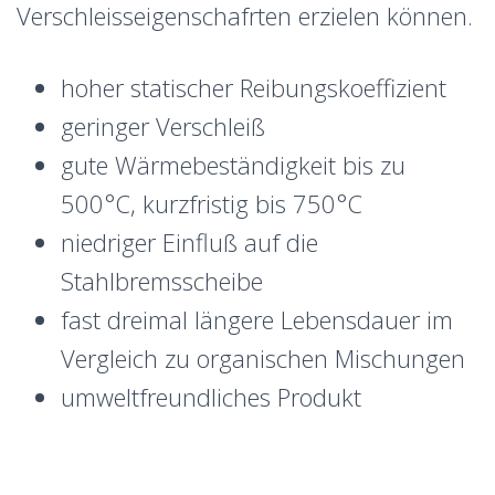
Verschleisseigenschafrten erzielen können.
hoher statischer Reibungskoeffizient
geringer Verschleiß
gute Wärmebeständigkeit bis zu
500°C, kurzfristig bis 750°C
niedriger Einfluß auf die
Stahlbremsscheibe
fast dreimal längere Lebensdauer im
Vergleich zu organischen Mischungen
umweltfreundliches Produkt