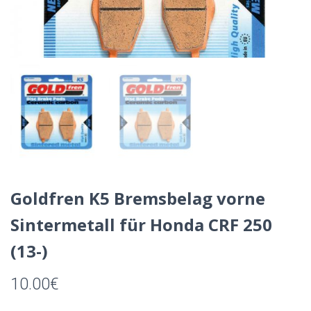
Goldfren K5 Bremsbelag vorne
Sintermetall für Honda CRF 250
(13-)
10.00
€