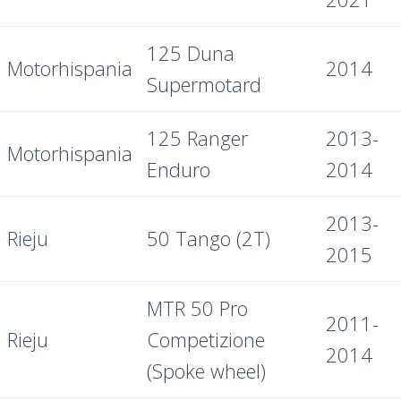
125 Duna
Motorhispania
2014
Supermotard
125 Ranger
2013-
Motorhispania
Enduro
2014
2013-
Rieju
50 Tango (2T)
2015
MTR 50 Pro
2011-
Rieju
Competizione
2014
(Spoke wheel)