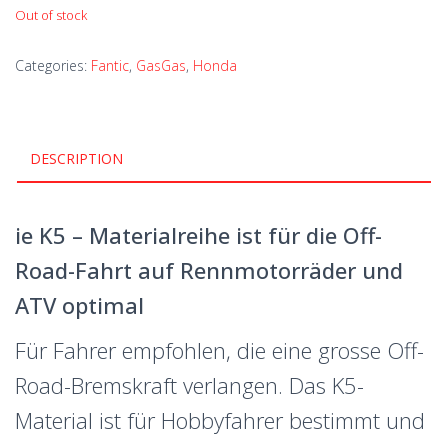
Out of stock
Categories:
Fantic
,
GasGas
,
Honda
DESCRIPTION
ie K5 – Materialreihe ist für die Off-
Road-Fahrt auf Rennmotorräder und
ATV optimal
Für Fahrer empfohlen, die eine grosse Off-
Road-Bremskraft verlangen. Das K5-
Material ist für Hobbyfahrer bestimmt und