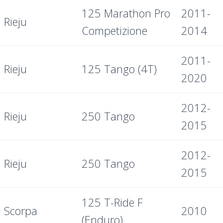
125 Marathon Pro
2011-
Rieju
Competizione
2014
2011-
Rieju
125 Tango (4T)
2020
2012-
Rieju
250 Tango
2015
2012-
Rieju
250 Tango
2015
125 T-Ride F
Scorpa
2010
(Enduro)