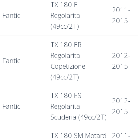
TX 180 E
2011-
Fantic
Regolarita
2015
(49cc/2T)
TX 180 ER
Regolarita
2012-
Fantic
Copetizione
2015
(49cc/2T)
TX 180 ES
2012-
Fantic
Regolarita
2015
Scuderia (49cc/2T)
TX 180 SM Motard
2011-