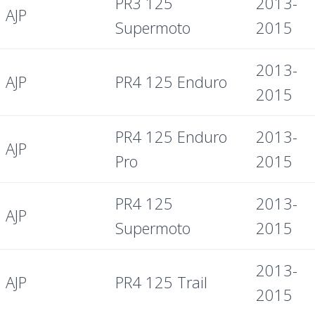
PR3 125
2013-
AJP
Supermoto
2015
2013-
AJP
PR4 125 Enduro
2015
PR4 125 Enduro
2013-
AJP
Pro
2015
PR4 125
2013-
AJP
Supermoto
2015
2013-
AJP
PR4 125 Trail
2015