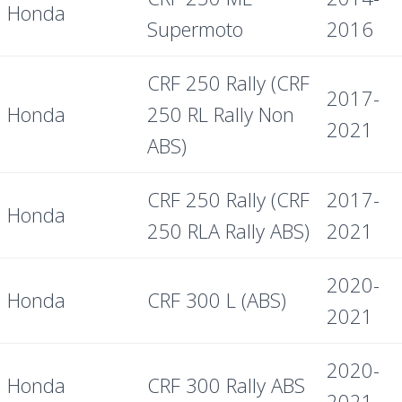
Honda
Supermoto
2016
CRF 250 Rally (CRF
2017-
Honda
250 RL Rally Non
2021
ABS)
CRF 250 Rally (CRF
2017-
Honda
250 RLA Rally ABS)
2021
2020-
Honda
CRF 300 L (ABS)
2021
2020-
Honda
CRF 300 Rally ABS
2021