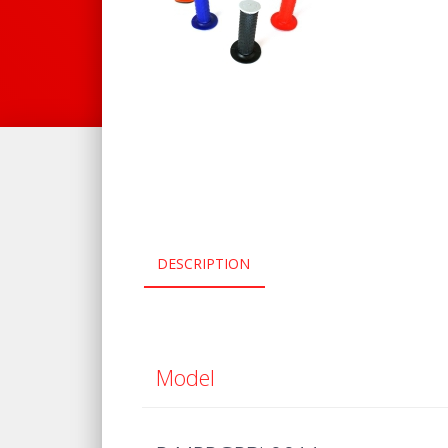
DESCRIPTION
Model