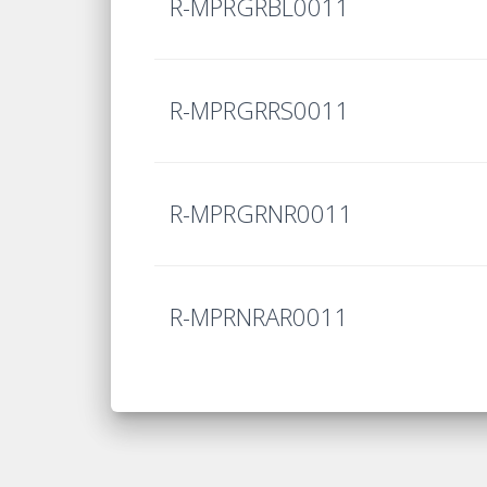
R-MPRGRBL0011
R-MPRGRRS0011
R-MPRGRNR0011
R-MPRNRAR0011