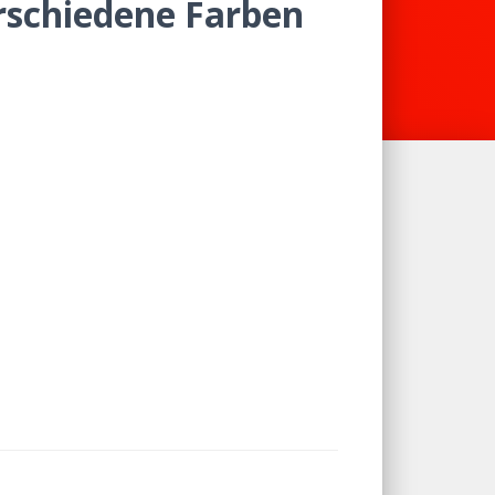
schiedene Farben