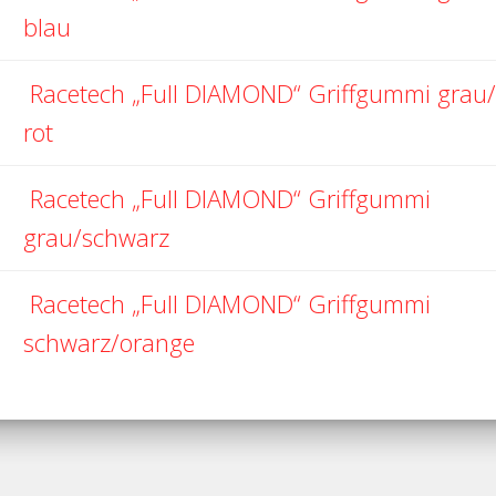
blau
Racetech „Full DIAMOND“ Griffgummi grau/
rot
Racetech „Full DIAMOND“ Griffgummi
grau/schwarz
Racetech „Full DIAMOND“ Griffgummi
schwarz/orange