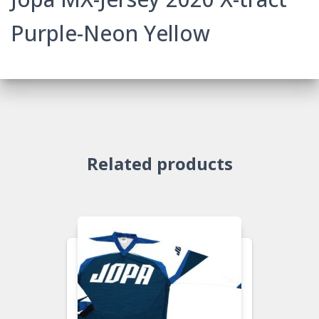
Purple-Neon Yellow
Related products