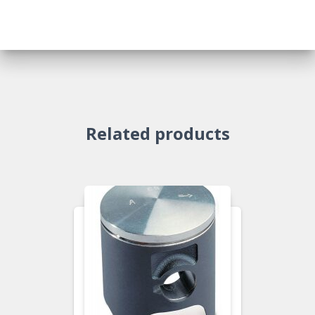
Related products