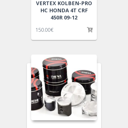
VERTEX KOLBEN-PRO
HC HONDA 4T CRF
450R 09-12
150.00
€