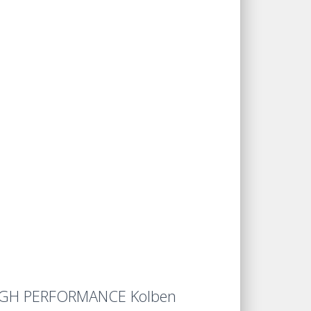
 HIGH PERFORMANCE Kolben