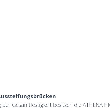
Aussteifungsbrücken
 der Gesamtfestigkeit besitzen die ATHENA