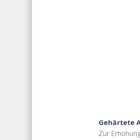
Gehärtete 
Zur Erhöhung