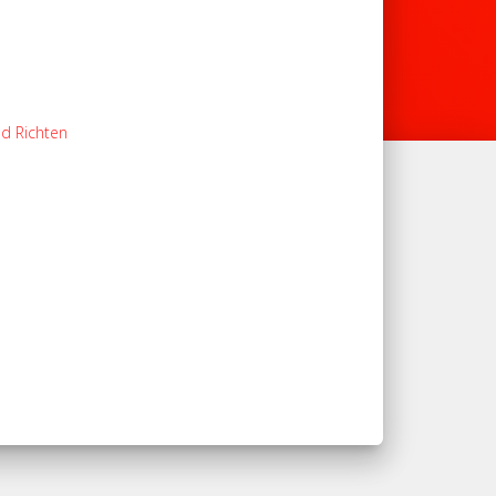
d Richten