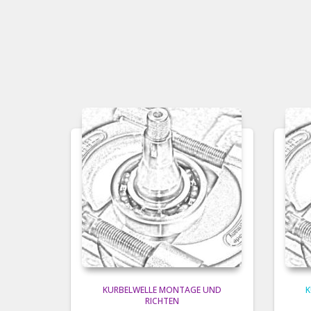
KURBELWELLE MONTAGE UND
K
RICHTEN