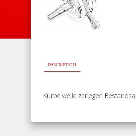
DESCRIPTION
Kurbelwelle zerlegen Bestand