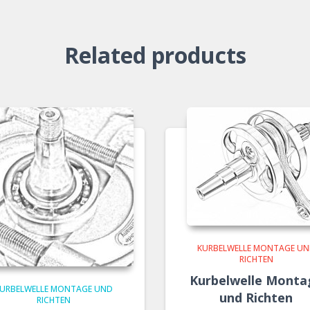
Related products
KURBELWELLE MONTAGE U
RICHTEN
Kurbelwelle Monta
URBELWELLE MONTAGE UND
und Richten
RICHTEN