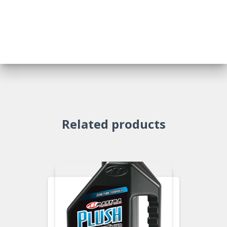
Related products