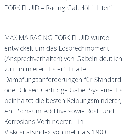
FORK FLUID – Racing Gabelöl 1 Liter“
MAXIMA RACING FORK FLUID wurde
entwickelt um das Losbrechmoment
(Ansprechverhalten) von Gabeln deutlich
zu minimieren. Es erfüllt alle
Dämpfungsanforderungen für Standard
oder Closed Cartridge Gabel-Systeme. Es
beinhaltet die besten Reibungsminderer,
Anti-Schaum-Additive sowie Rost- und
Korrosions-Verhinderer. Ein
Viskositätsindex von mehr als 190+