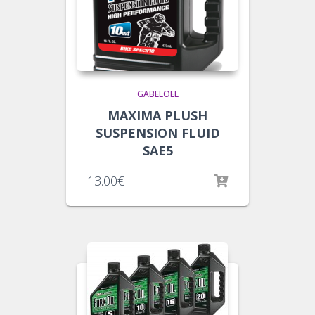
GABELOEL
MAXIMA PLUSH
SUSPENSION FLUID
SAE5
13.00
€