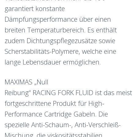
garantiert konstante
Dämpfungsperformance über einen
breiten Temperaturbereich. Es enthält
zudem Dichtungspflegezusätze sowie
Scherstabilitäts-Polymere, welche eine
lange Lebensdauer ermöglichen.
MAXIMAS „Null
Reibung“ RACING FORK FLUID ist das meist
fortgeschrittene Produkt für High-
Performance Cartridge Gabeln. Die
spezielle Anti-Schaum-, Anti-Verschleiß-
Mischung, die viskositätsstabilien