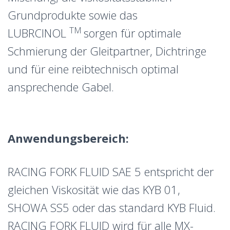
Grundprodukte sowie das
TM
LUBRCINOL
sorgen für optimale
Schmierung der Gleitpartner, Dichtringe
und für eine reibtechnisch optimal
ansprechende Gabel.
Anwendungsbereich:
RACING FORK FLUID SAE 5 entspricht der
gleichen Viskosität wie das KYB 01,
SHOWA SS5 oder das standard KYB Fluid.
RACING FORK FLUID wird für alle MX-