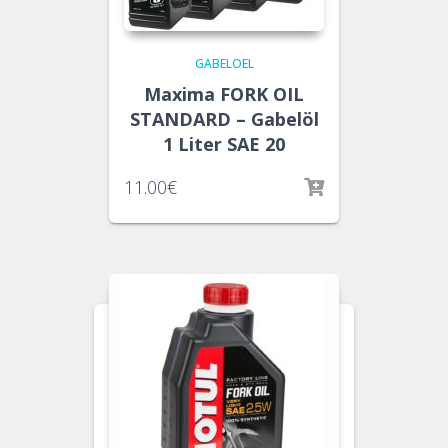
GABELOEL
Maxima FORK OIL
STANDARD – Gabelöl
1 Liter SAE 20
11.00
€