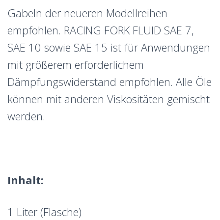
Gabeln der neueren Modellreihen
empfohlen. RACING FORK FLUID SAE 7,
SAE 10 sowie SAE 15 ist für Anwendungen
mit größerem erforderlichem
Dämpfungswiderstand empfohlen. Alle Öle
können mit anderen Viskositäten gemischt
werden.
Inhalt:
1 Liter (Flasche)