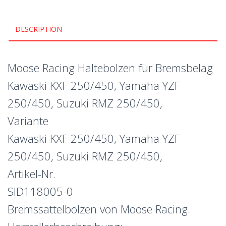
DESCRIPTION
Moose Racing Haltebolzen für Bremsbelag
Kawaski KXF 250/450, Yamaha YZF
250/450, Suzuki RMZ 250/450,
Variante
Kawaski KXF 250/450, Yamaha YZF
250/450, Suzuki RMZ 250/450,
Artikel-Nr.
SID118005-0
Bremssattelbolzen von Moose Racing.