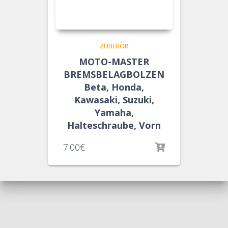
ZUBEHÖR
MOTO-MASTER
BREMSBELAGBOLZEN
Beta, Honda,
Kawasaki, Suzuki,
Yamaha,
Halteschraube, Vorn
7.00
€