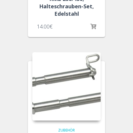
Halteschrauben-Set,
Edelstahl
14.00
€
ZUBEHÖR