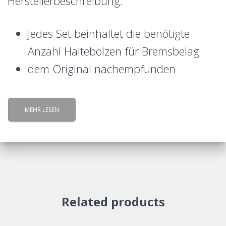
Herstellerbeschreibung:
Jedes Set beinhaltet die benötigte
Anzahl Haltebolzen für Bremsbelag
dem Original nachempfunden
MEHR LESEN
Related products