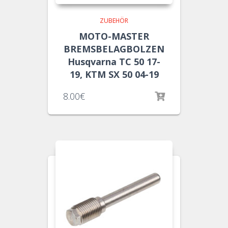
ZUBEHÖR
MOTO-MASTER
BREMSBELAGBOLZEN
Husqvarna TC 50 17-
19, KTM SX 50 04-19
8.00
€