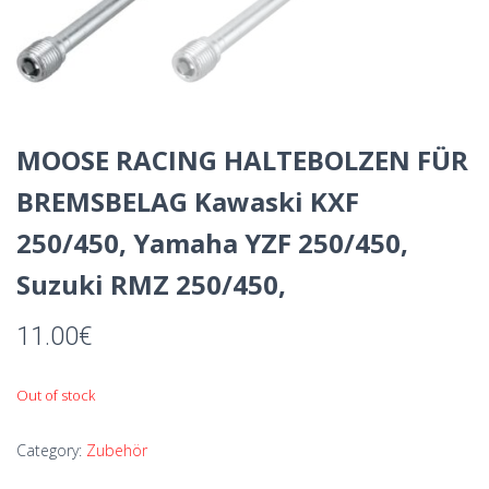
MOOSE RACING HALTEBOLZEN FÜR
BREMSBELAG Kawaski KXF
250/450, Yamaha YZF 250/450,
Suzuki RMZ 250/450,
11.00
€
Out of stock
Category:
Zubehör