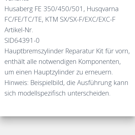
Husaberg FE 350/450/501, Husqvarna
FC/FE/TC/TE, KTM SX/SX-F/EXC/EXC-F
Artikel-Nr.
SID64391-0
Hauptbremszylinder Reparatur Kit für vorn,
enthält alle notwendigen Komponenten,
um einen Hauptzylinder zu erneuern.
Hinweis: Beispielbild, die Ausführung kann
sich modellspezifisch unterscheiden.