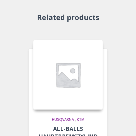
Related products
HUSQVARNA
,
KTM
ALL-BALLS