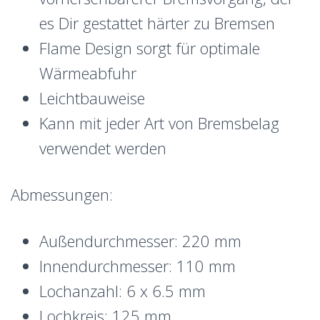
es Dir gestattet härter zu Bremsen
Flame Design sorgt für optimale
Wärmeabfuhr
Leichtbauweise
Kann mit jeder Art von Bremsbelag
verwendet werden
Abmessungen:
Außendurchmesser: 220 mm
Innendurchmesser: 110 mm
Lochanzahl: 6 x 6.5 mm
Lochkreis: 125 mm