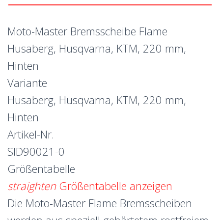
Moto-Master Bremsscheibe Flame
Husaberg, Husqvarna, KTM, 220 mm,
Hinten
Variante
Husaberg, Husqvarna, KTM, 220 mm,
Hinten
Artikel-Nr.
SID90021-0
Größentabelle
straighten
Größentabelle anzeigen
Die Moto-Master Flame Bremsscheiben