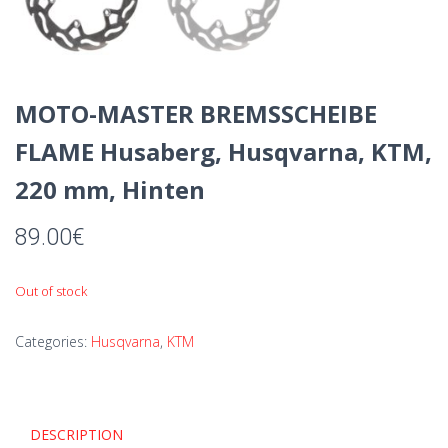
MOTO-MASTER BREMSSCHEIBE
FLAME Husaberg, Husqvarna, KTM,
220 mm, Hinten
89.00
€
Out of stock
Categories:
Husqvarna
,
KTM
DESCRIPTION