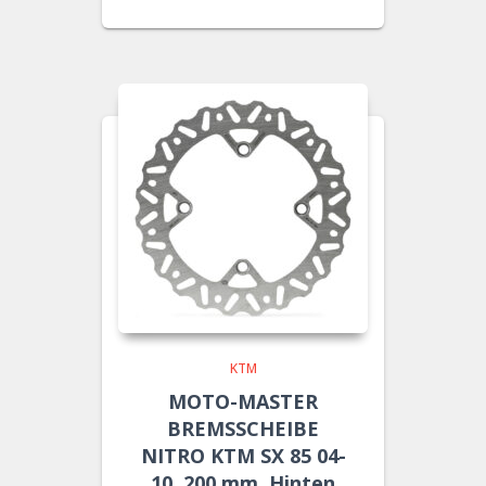
KTM
MOTO-MASTER
BREMSSCHEIBE
NITRO KTM SX 85 04-
10, 200 mm, Hinten