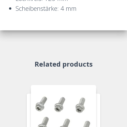
Scheibenstärke: 4 mm
Related products