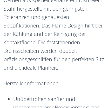
werden aus speziell gehärtetem rostfreiem
Stahl hergestellt, mit den geringsten
Toleranzen und genauesten
Spezifikationen. Das Flame Design hilft bei
der Kühlung und der Reinigung der
Kontaktfläche. Die feststehenden
Bremsscheiben werden doppelt
präzisionsgeschliffen für den perfekten Sitz
und die ideale Planheit.
Herstellerinformationen:
Unübertroffen sanfter und
vorhersehbarerer Bremsvorgang, der