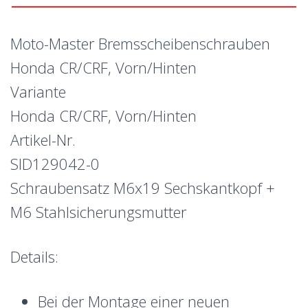
Moto-Master Bremsscheibenschrauben
Honda CR/CRF, Vorn/Hinten
Variante
Honda CR/CRF, Vorn/Hinten
Artikel-Nr.
SID129042-0
Schraubensatz M6x19 Sechskantkopf +
M6 Stahlsicherungsmutter
Details:
Bei der Montage einer neuen