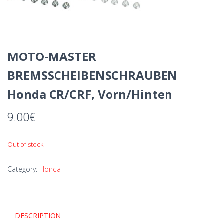
MOTO-MASTER
BREMSSCHEIBENSCHRAUBEN
Honda CR/CRF, Vorn/Hinten
9.00
€
Out of stock
Category:
Honda
DESCRIPTION