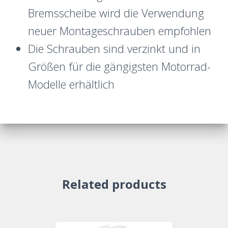
Bremsscheibe wird die Verwendung
neuer Montageschrauben empfohlen
Die Schrauben sind verzinkt und in
Größen für die gängigsten Motorrad-
Modelle erhältlich
Related products