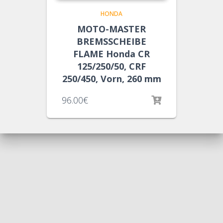
HONDA
MOTO-MASTER
BREMSSCHEIBE
FLAME Honda CR
125/250/50, CRF
250/450, Vorn, 260 mm
96.00
€