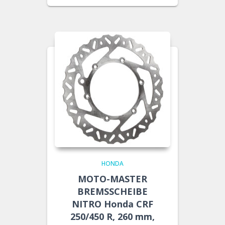
HONDA
MOTO-MASTER
BREMSSCHEIBE
NITRO Honda CRF
250/450 R, 260 mm,