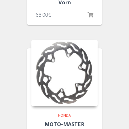
Vorn
63.00
€
HONDA
MOTO-MASTER