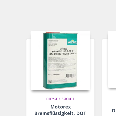
BREMSFLÜSSIGKEIT
Motorex
D
Bremsflüssigkeit, DOT