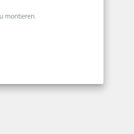
u montieren.