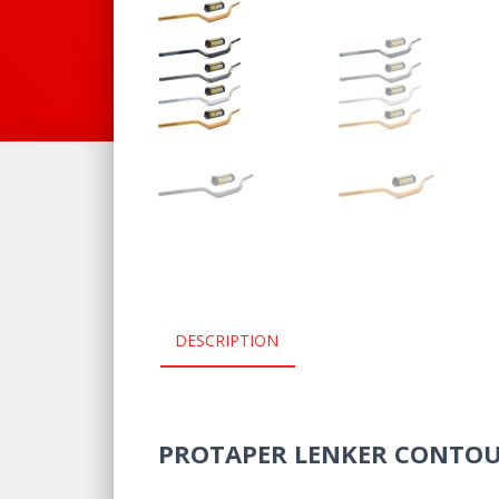
DESCRIPTION
PROTAPER LENKER CONTO