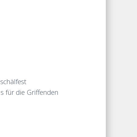
schälfest
s für die Griffenden