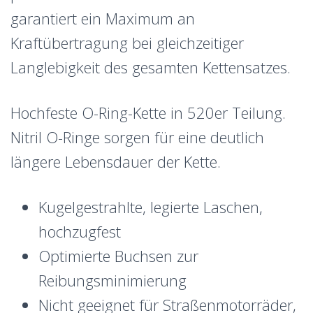
garantiert ein Maximum an
Kraftübertragung bei gleichzeitiger
Langlebigkeit des gesamten Kettensatzes.
Hochfeste O-Ring-Kette in 520er Teilung.
Nitril O-Ringe sorgen für eine deutlich
längere Lebensdauer der Kette.
Kugelgestrahlte, legierte Laschen,
hochzugfest
Optimierte Buchsen zur
Reibungsminimierung
Nicht geeignet für Straßenmotorräder,