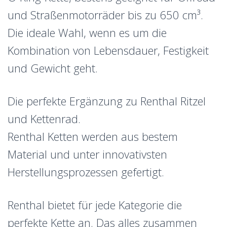
und Straßenmotorräder bis zu 650 cm³.
Die ideale Wahl, wenn es um die
Kombination von Lebensdauer, Festigkeit
und Gewicht geht.
Die perfekte Ergänzung zu Renthal Ritzel
und Kettenrad.
Renthal Ketten werden aus bestem
Material und unter innovativsten
Herstellungsprozessen gefertigt.
Renthal bietet für jede Kategorie die
perfekte Kette an. Das alles zusammen