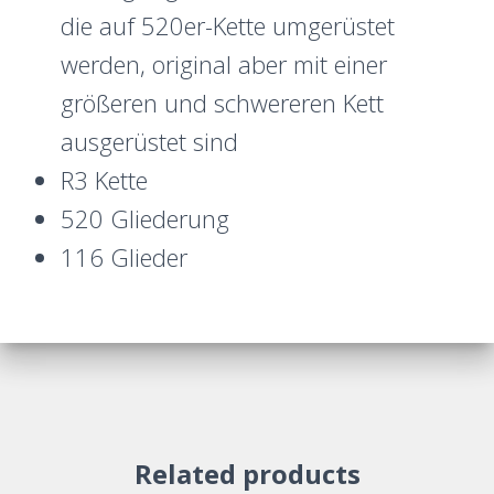
die auf 520er-Kette umgerüstet
werden, original aber mit einer
größeren und schwereren Kett
ausgerüstet sind
R3 Kette
520 Gliederung
116 Glieder
Related products