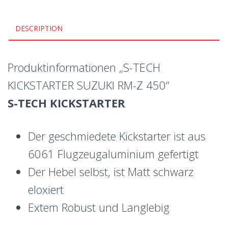
DESCRIPTION
Produktinformationen „S-TECH
KICKSTARTER SUZUKI RM-Z 450“
S-TECH KICKSTARTER
Der geschmiedete Kickstarter ist aus
6061 Flugzeugaluminium gefertigt
Der Hebel selbst, ist Matt schwarz
eloxiert
Extem Robust und Langlebig