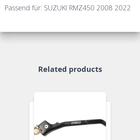
Passend für: SUZUKI RMZ450 2008 2022
Related products