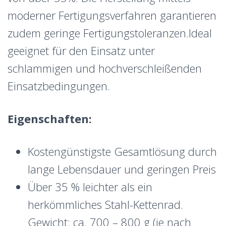
moderner Fertigungsverfahren garantieren
zudem geringe Fertigungstoleranzen.
Ideal
geeignet für den Einsatz unter
schlammigen und hochverschleißenden
Einsatzbedingungen.
Eigenschaften:
Kostengünstigste Gesamtlösung durch
lange Lebensdauer und geringen Preis
Über 35 % leichter als ein
herkömmliches Stahl-Kettenrad.
Gewicht: ca. 700 – 800 g (je nach