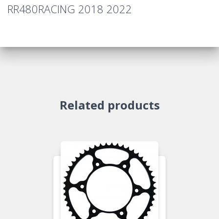
RR480RACING 2018 2022
Related products