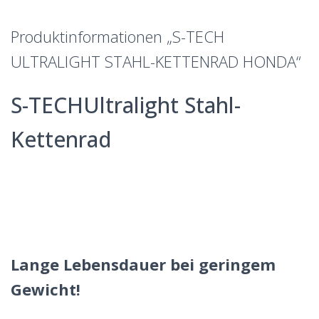
Produktinformationen „S-TECH
ULTRALIGHT STAHL-KETTENRAD HONDA“
S-TECH
Ultralight Stahl-
Kettenrad
Lange Lebensdauer bei geringem
Gewicht!