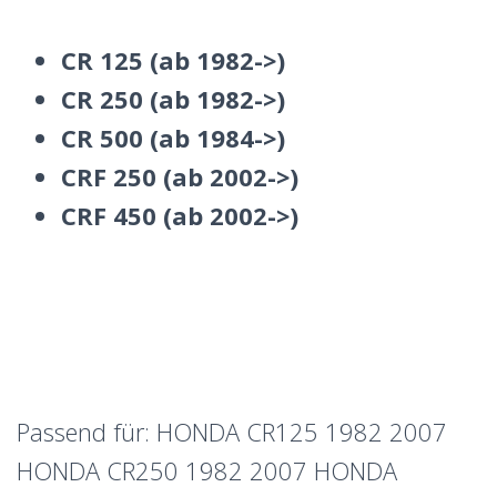
CR 125 (ab 1982->)
CR 250 (ab 1982->)
CR 500 (ab 1984->)
CRF 250 (ab 2002->)
CRF 450 (ab 2002->)
Passend für: HONDA CR125 1982 2007
HONDA CR250 1982 2007 HONDA