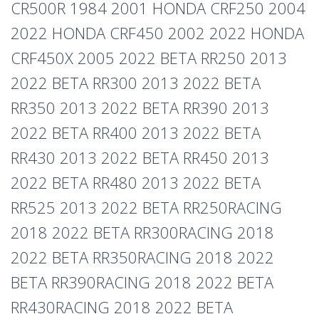
CR500R 1984 2001 HONDA CRF250 2004
2022 HONDA CRF450 2002 2022 HONDA
CRF450X 2005 2022 BETA RR250 2013
2022 BETA RR300 2013 2022 BETA
RR350 2013 2022 BETA RR390 2013
2022 BETA RR400 2013 2022 BETA
RR430 2013 2022 BETA RR450 2013
2022 BETA RR480 2013 2022 BETA
RR525 2013 2022 BETA RR250RACING
2018 2022 BETA RR300RACING 2018
2022 BETA RR350RACING 2018 2022
BETA RR390RACING 2018 2022 BETA
RR430RACING 2018 2022 BETA