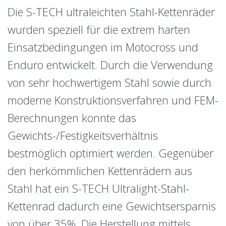
D
ie S-TECH ultraleichten Stahl-Kettenräder
wurden speziell für die extrem harten
Einsatzbedingungen im Motocross und
Enduro entwickelt. Durch die Verwendung
von sehr hochwertigem Stahl sowie durch
moderne Konstruktionsverfahren und FEM-
Berechnungen konnte das
Gewichts-/Festigkeitsverhältnis
bestmöglich optimiert werden. Gegenüber
den herkömmlichen Kettenrädern aus
Stahl hat ein S-TECH Ultralight-Stahl-
Kettenrad dadurch eine Gewichtsersparnis
von über 35%. Die Herstellung mittels