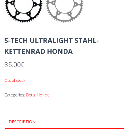
S-TECH ULTRALIGHT STAHL-
KETTENRAD HONDA
35.00
€
Out of stock
Categories:
Beta
,
Honda
DESCRIPTION