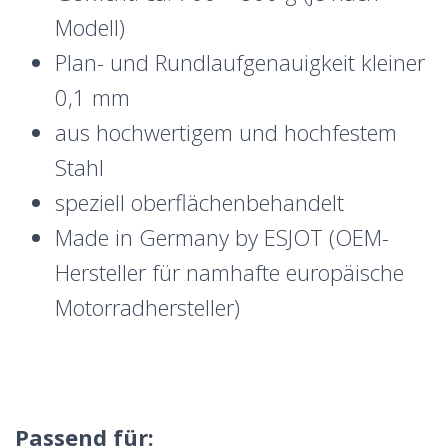
Modell)
Plan- und Rundlaufgenauigkeit kleiner
0,1 mm
aus hochwertigem und hochfestem
Stahl
speziell oberflächenbehandelt
Made in Germany by ESJOT (OEM-
Hersteller für namhafte europäische
Motorradhersteller)
Passend für: