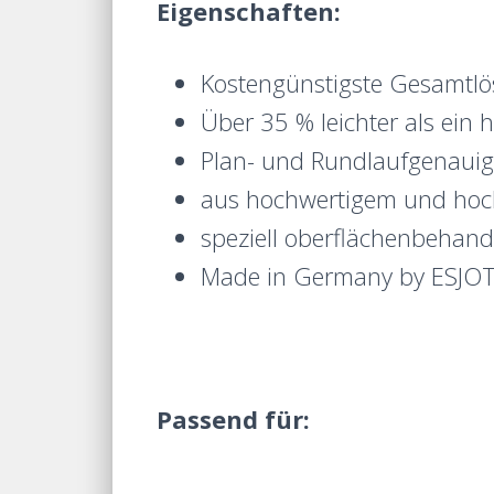
Eigenschaften:
Kostengünstigste Gesamtlö
Über 35 % leichter als ein 
Plan- und Rundlaufgenauig
aus hochwertigem und hoc
speziell oberflächenbehand
Made in Germany by ESJOT 
Passend für: