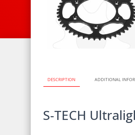
DESCRIPTION
ADDITIONAL INFO
S-TECH
Ultralig