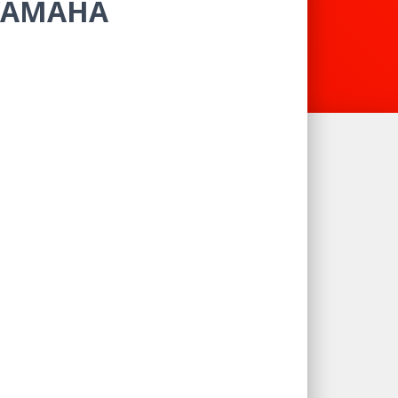
YAMAHA