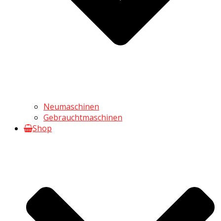
Neumaschinen
Gebrauchtmaschinen
Shop