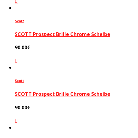
Scott
SCOTT Prospect Brille Chrome Scheibe
90.00
€
Scott
SCOTT Prospect Brille Chrome Scheibe
90.00
€