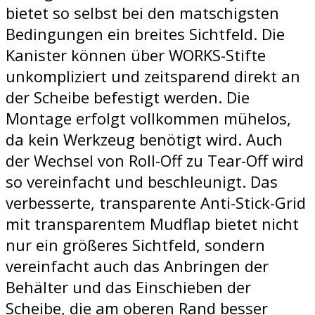
bietet so selbst bei den matschigsten
Bedingungen ein breites Sichtfeld. Die
Kanister können über WORKS-Stifte
unkompliziert und zeitsparend direkt an
der Scheibe befestigt werden. Die
Montage erfolgt vollkommen mühelos,
da kein Werkzeug benötigt wird. Auch
der Wechsel von Roll-Off zu Tear-Off wird
so vereinfacht und beschleunigt. Das
verbesserte, transparente Anti-Stick-Grid
mit transparentem Mudflap bietet nicht
nur ein größeres Sichtfeld, sondern
vereinfacht auch das Anbringen der
Behälter und das Einschieben der
Scheibe, die am oberen Rand besser