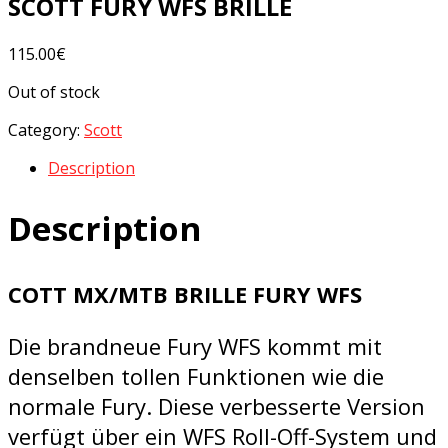
SCOTT FURY WFS BRILLE
115.00
€
Out of stock
Category:
Scott
Description
Description
COTT MX/MTB BRILLE FURY WFS
Die brandneue Fury WFS kommt mit
denselben tollen Funktionen wie die
normale Fury. Diese verbesserte Version
verfügt über ein WFS Roll-Off-System und