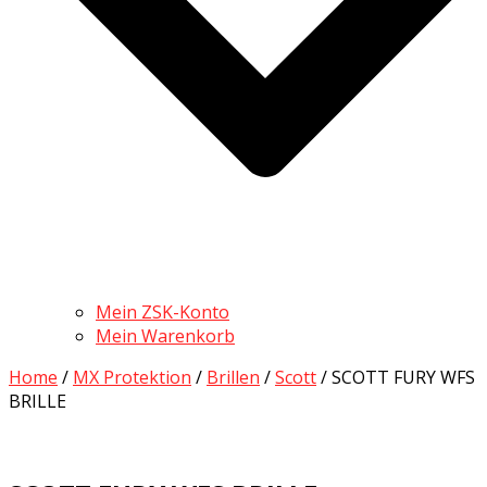
Mein ZSK-Konto
Mein Warenkorb
Home
/
MX Protektion
/
Brillen
/
Scott
/ SCOTT FURY WFS
BRILLE