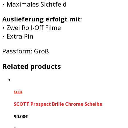
• Maximales Sichtfeld
Auslieferung erfolgt mit:
• Zwei Roll-Off Filme
• Extra Pin
Passform: Groß
Related products
Scott
SCOTT Prospect Brille Chrome Scheibe
90.00
€