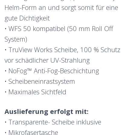
Helm-Form an und sorgt somit für eine
gute Dichtigkeit
• WFS 50 kompatibel (50 mm Roll Off
System)
• TruView Works Scheibe, 100 % Schutz
vor schädlicher UV-Strahlung
• NoFog™ Anti-Fog-Beschichtung
• Scheibeneinrastsystem
• Maximales Sichtfeld
Auslieferung erfolgt mit:
• Transparente- Scheibe inklusive
• Mikrofasertasche