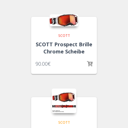
SCOTT
SCOTT Prospect Brille
Chrome Scheibe
90.00
€
SCOTT