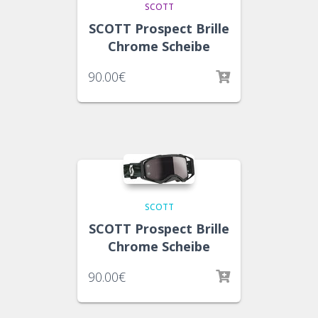
SCOTT
SCOTT Prospect Brille
Chrome Scheibe
90.00
€
SCOTT
SCOTT Prospect Brille
Chrome Scheibe
90.00
€