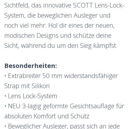
Sichtfeld, das innovative SCOTT Lens-Lock-
System, die beweglichen Ausleger und
noch viel mehr. Hol dir eines der neuen,
modischen Designs und schütze deine
Sicht, während du um den Sieg kämpfst.
Besonderheiten:
• Extrabreiter 50 mm widerstandsfähiger
Strap mit Silikon
• Lens Lock-System
• NEU 3-lagig geformte Gesichtsauflage für
absoluten Komfort und Schutz
• Beweglicher Ausleger, passt sich an jede