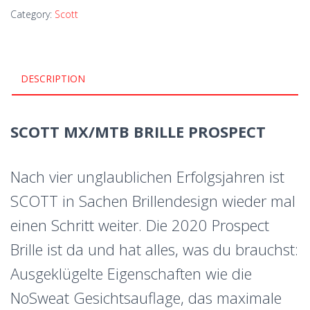
Category:
Scott
DESCRIPTION
SCOTT MX/MTB BRILLE PROSPECT
Nach vier unglaublichen Erfolgsjahren ist
SCOTT in Sachen Brillendesign wieder mal
einen Schritt weiter. Die 2020 Prospect
Brille ist da und hat alles, was du brauchst:
Ausgeklügelte Eigenschaften wie die
NoSweat Gesichtsauflage, das maximale