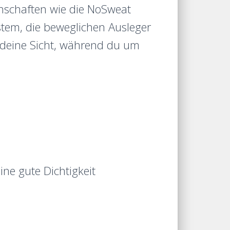
genschaften wie die NoSweat
stem, die beweglichen Ausleger
 deine Sicht, während du um
ine gute Dichtigkeit