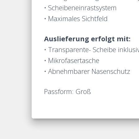
• Scheibeneinrastsystem
• Maximales Sichtfeld
Auslieferung erfolgt mit:
• Transparente- Scheibe inklusi
• Mikrofasertasche
• Abnehmbarer Nasenschutz
Passform: Groß