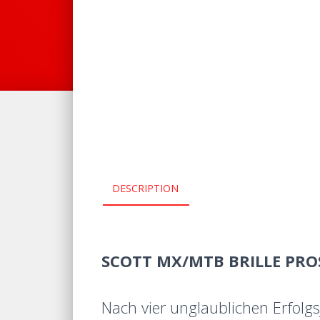
DESCRIPTION
SCOTT MX/MTB BRILLE PRO
Nach vier unglaublichen Erfolgs