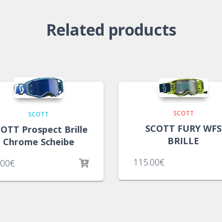
Related products
SCOTT
SCOTT
SCOTT FURY WFS
OTT Prospect Brille
BRILLE
Chrome Scheibe
115.00
€
.00
€