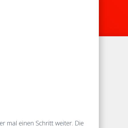
r mal einen Schritt weiter. Die