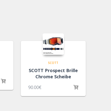
SCOTT
SCOTT Prospect Brille
Chrome Scheibe
90.00
€