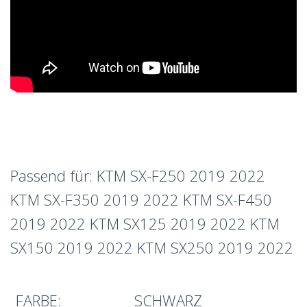
Passend für: KTM SX-F250 2019 2022
KTM SX-F350 2019 2022 KTM SX-F450
2019 2022 KTM SX125 2019 2022 KTM
SX150 2019 2022 KTM SX250 2019 2022
FARBE:
SCHWARZ