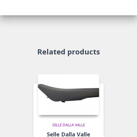
Related products
SELLE DALLA VALLE
Selle Dalla Valle