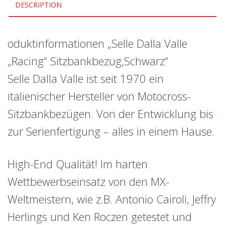
DESCRIPTION
oduktinformationen „Selle Dalla Valle
„Racing“ Sitzbankbezug,Schwarz“
Selle Dalla Valle ist seit 1970 ein
italienischer Hersteller von Motocross-
Sitzbankbezügen. Von der Entwicklung bis
zur Serienfertigung – alles in einem Hause.
High-End Qualität! Im harten
Wettbewerbseinsatz von den MX-
Weltmeistern, wie z.B. Antonio Cairoli, Jeffry
Herlings und Ken Roczen getestet und