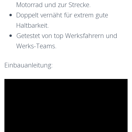
Motorrad und zur Strecke.
Doppelt vernäht für extrem gute
Haltbarkeit.
Getestet von top Werksfahrern und
Werks-Teams.
Einbauanleitung: