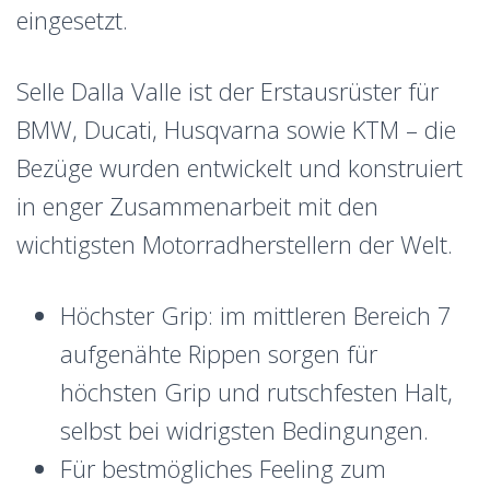
eingesetzt.
Selle Dalla Valle ist der Erstausrüster für
BMW, Ducati, Husqvarna sowie KTM – die
Bezüge wurden entwickelt und konstruiert
in enger Zusammenarbeit mit den
wichtigsten Motorradherstellern der Welt.
Höchster Grip: im mittleren Bereich 7
aufgenähte Rippen sorgen für
höchsten Grip und rutschfesten Halt,
selbst bei widrigsten Bedingungen.
Für bestmögliches Feeling zum