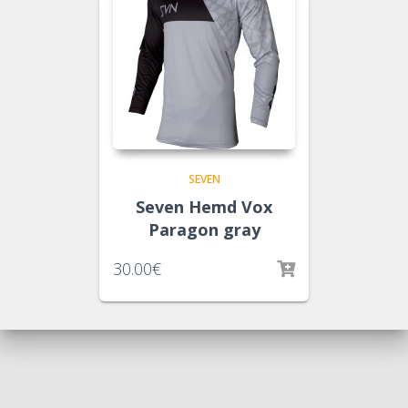
SEVEN
Seven Hemd Vox
Paragon gray
30.00
€