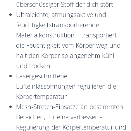
überschüssiger Stoff der dich stört
Ultraleichte, atmungsaktive und
feuchtigkeitstransportierende
Materialkonstruktion – transportiert
die Feuchtigkeit vom Körper weg und
hält den Körper so angenehm kühl
und trocken
Lasergeschnittene
Lufteinlassöffnungen regulieren die
Körpertemperatur
Mesh-Stretch-Einsätze an bestimmten
Bereichen, für eine verbesserte
Regulierung der Körpertemperatur und