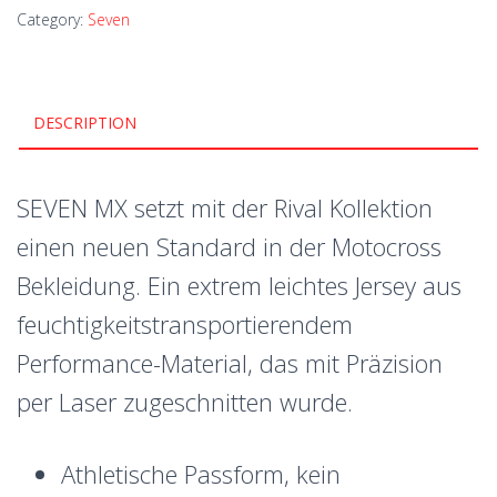
Category:
Seven
DESCRIPTION
SEVEN MX setzt mit der Rival Kollektion
einen neuen Standard in der Motocross
Bekleidung. Ein extrem leichtes Jersey aus
feuchtigkeitstransportierendem
Performance-Material, das mit Präzision
per Laser zugeschnitten wurde.
Athletische Passform, kein