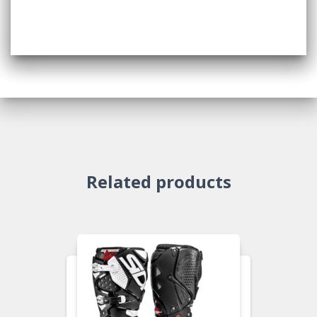
Related products