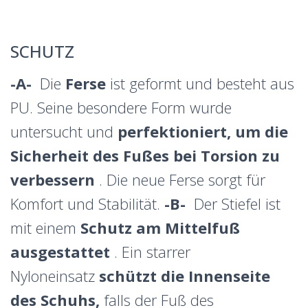
SCHUTZ
-A-
Die
Ferse
ist geformt und besteht aus
PU. Seine besondere Form wurde
untersucht und
perfektioniert, um die
Sicherheit des Fußes bei Torsion zu
verbessern
. Die neue Ferse sorgt für
Komfort und Stabilität.
-B-
Der Stiefel ist
mit einem
Schutz am Mittelfuß
ausgestattet
. Ein starrer
Nyloneinsatz
schützt die Innenseite
des Schuhs,
falls der Fuß des