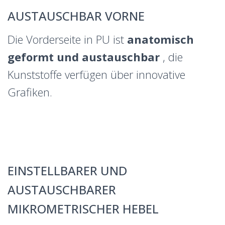
AUSTAUSCHBAR VORNE
Die Vorderseite in PU ist
anatomisch
geformt und austauschbar
, die
Kunststoffe verfügen über innovative
Grafiken.
EINSTELLBARER UND
AUSTAUSCHBARER
MIKROMETRISCHER HEBEL