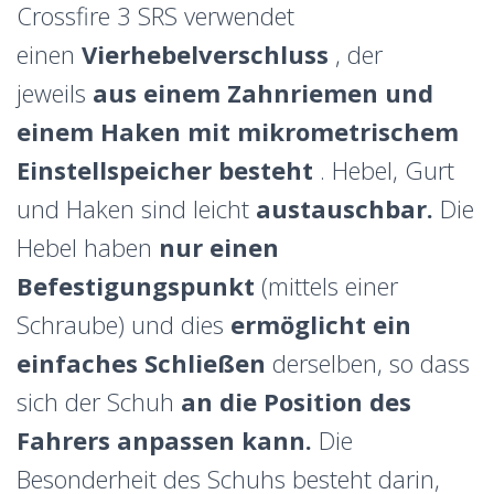
Crossfire 3 SRS verwendet
einen
Vierhebelverschluss
, der
jeweils
aus einem Zahnriemen und
einem Haken mit mikrometrischem
Einstellspeicher besteht
. Hebel, Gurt
und Haken sind leicht
austauschbar.
Die
Hebel haben
nur einen
Befestigungspunkt
(mittels einer
Schraube) und dies
ermöglicht ein
einfaches Schließen
derselben, so dass
sich der Schuh
an die Position des
Fahrers anpassen kann.
Die
Besonderheit des Schuhs besteht darin,