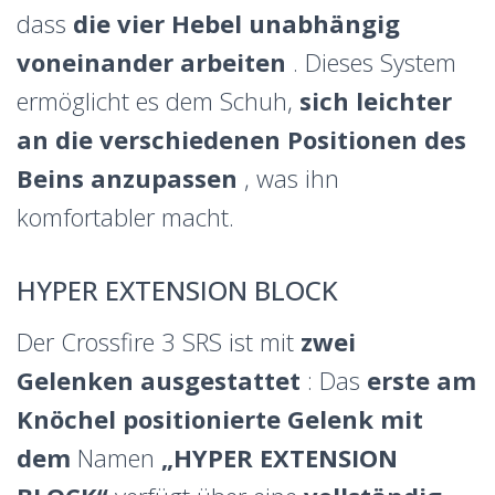
dass
die vier Hebel unabhängig
voneinander arbeiten
. Dieses System
ermöglicht es dem Schuh,
sich leichter
an die verschiedenen Positionen des
Beins anzupassen
, was ihn
komfortabler macht.
HYPER EXTENSION BLOCK
Der Crossfire 3 SRS ist mit
zwei
Gelenken ausgestattet
: Das
erste am
Knöchel positionierte Gelenk mit
dem
Namen
„HYPER EXTENSION