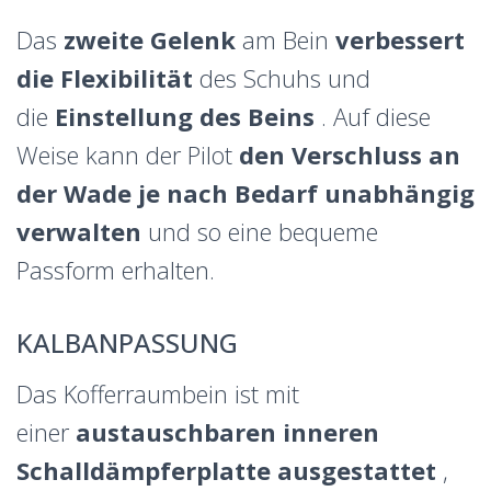
Das
zweite Gelenk
am Bein
verbessert
die Flexibilität
des Schuhs und
die
Einstellung des Beins
. Auf diese
Weise kann der Pilot
den Verschluss an
der Wade je nach Bedarf unabhängig
verwalten
und so eine bequeme
Passform erhalten.
KALBANPASSUNG
Das Kofferraumbein ist mit
einer
austauschbaren inneren
Schalldämpferplatte ausgestattet
,