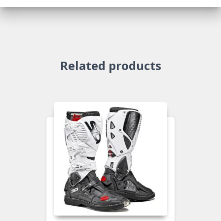
Related products