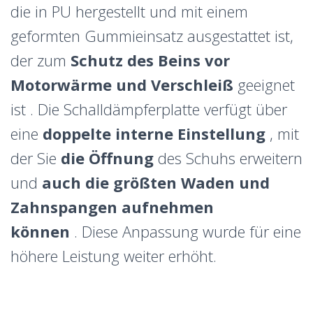
die in PU hergestellt und mit einem
geformten Gummieinsatz ausgestattet ist,
der zum
Schutz des Beins vor
Motorwärme und Verschleiß
geeignet
ist . Die Schalldämpferplatte verfügt über
eine
doppelte interne Einstellung
, mit
der Sie
die Öffnung
des Schuhs erweitern
und
auch die größten Waden und
Zahnspangen aufnehmen
können
. Diese Anpassung wurde für eine
höhere Leistung weiter erhöht.