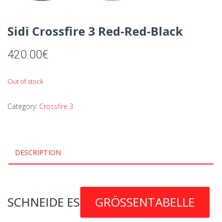
Sidi Crossfire 3 Red-Red-Black
420.00
€
Out of stock
Category:
Crossfire 3
DESCRIPTION
SCHNEIDE ES
GRÖSSENTABELLE