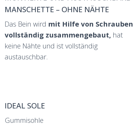
MANSCHETTE – OHNE NÄHTE
Das Bein wird
mit Hilfe von Schrauben
vollständig zusammengebaut,
hat
keine Nähte und ist vollständig
austauschbar.
IDEAL SOLE
Gummisohle