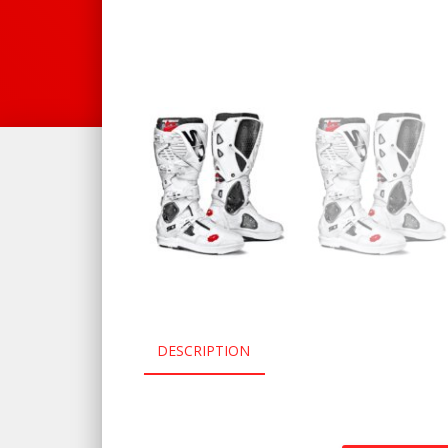
DESCRIPTION