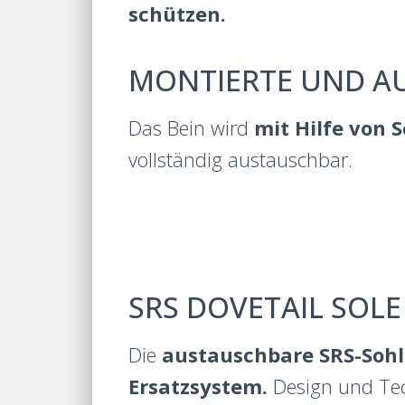
schützen.
MONTIERTE UND A
Das Bein wird
mit Hilfe von
vollständig austauschbar.
SRS DOVETAIL SOLE
Die
austauschbare SRS-Sohl
Ersatzsystem.
Design und Tec