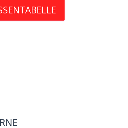
SSENTABELLE
RNE