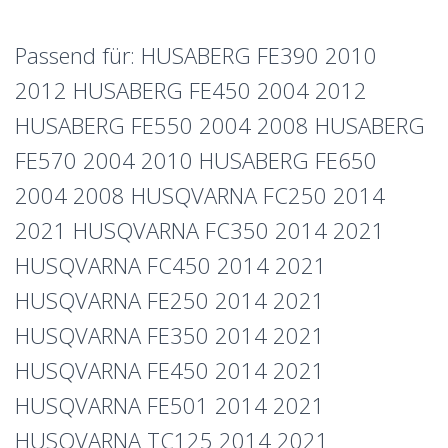
Passend für: HUSABERG FE390 2010
2012 HUSABERG FE450 2004 2012
HUSABERG FE550 2004 2008 HUSABERG
FE570 2004 2010 HUSABERG FE650
2004 2008 HUSQVARNA FC250 2014
2021 HUSQVARNA FC350 2014 2021
HUSQVARNA FC450 2014 2021
HUSQVARNA FE250 2014 2021
HUSQVARNA FE350 2014 2021
HUSQVARNA FE450 2014 2021
HUSQVARNA FE501 2014 2021
HUSQVARNA TC125 2014 2021