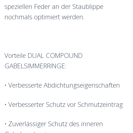
speziellen Feder an der Staublippe
nochmals optimiert werden.
Vorteile DUAL COMPOUND
GABELSIMMERRINGE:
• Verbesserte Abdichtungseigenschaften
• Verbesserter Schutz vor Schmutzeintrag
• Zuverlässiger Schutz des inneren