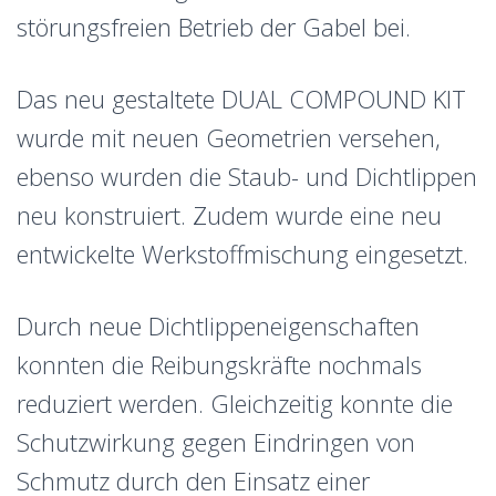
störungsfreien Betrieb der Gabel bei.
Das neu gestaltete DUAL COMPOUND KIT
wurde mit neuen Geometrien versehen,
ebenso wurden die Staub- und Dichtlippen
neu konstruiert. Zudem wurde eine neu
entwickelte Werkstoffmischung eingesetzt.
Durch neue Dichtlippeneigenschaften
konnten die Reibungskräfte nochmals
reduziert werden. Gleichzeitig konnte die
Schutzwirkung gegen Eindringen von
Schmutz durch den Einsatz einer