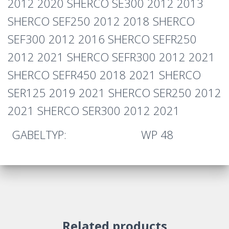
2012 2020 SHERCO SE300 2012 2013
SHERCO SEF250 2012 2018 SHERCO
SEF300 2012 2016 SHERCO SEFR250
2012 2021 SHERCO SEFR300 2012 2021
SHERCO SEFR450 2018 2021 SHERCO
SER125 2019 2021 SHERCO SER250 2012
2021 SHERCO SER300 2012 2021
GABELTYP:
WP 48
Related products