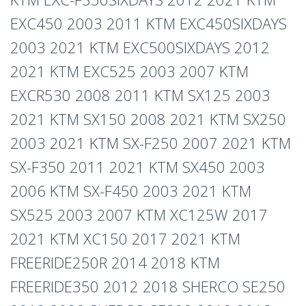
EXC450 2003 2011 KTM EXC450SIXDAYS
2003 2021 KTM EXC500SIXDAYS 2012
2021 KTM EXC525 2003 2007 KTM
EXCR530 2008 2011 KTM SX125 2003
2021 KTM SX150 2008 2021 KTM SX250
2003 2021 KTM SX-F250 2007 2021 KTM
SX-F350 2011 2021 KTM SX450 2003
2006 KTM SX-F450 2003 2021 KTM
SX525 2003 2007 KTM XC125W 2017
2021 KTM XC150 2017 2021 KTM
FREERIDE250R 2014 2018 KTM
FREERIDE350 2012 2018 SHERCO SE250