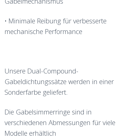
Gabelmechanismus
• Minimale Reibung für verbesserte
mechanische Performance
Unsere Dual-Compound-
Gabeldichtungssätze werden in einer
Sonderfarbe geliefert.
Die Gabelsimmerringe sind in
verschiedenen Abmessungen für viele
Modelle erhältlich