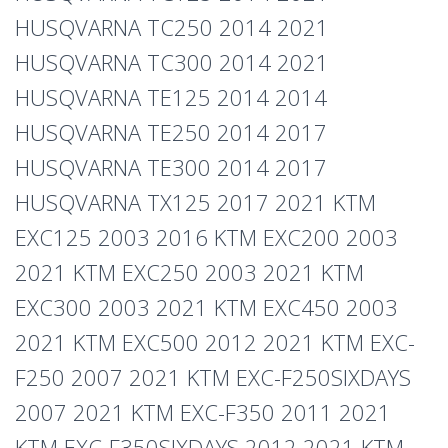
HUSQVARNA TC250 2014 2021
HUSQVARNA TC300 2014 2021
HUSQVARNA TE125 2014 2014
HUSQVARNA TE250 2014 2017
HUSQVARNA TE300 2014 2017
HUSQVARNA TX125 2017 2021 KTM
EXC125 2003 2016 KTM EXC200 2003
2021 KTM EXC250 2003 2021 KTM
EXC300 2003 2021 KTM EXC450 2003
2021 KTM EXC500 2012 2021 KTM EXC-
F250 2007 2021 KTM EXC-F250SIXDAYS
2007 2021 KTM EXC-F350 2011 2021
KTM EXC-F350SIXDAYS 2012 2021 KTM