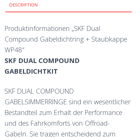
DESCRIPTION
Produktinformationen „SKF Dual
Compound Gabeldichtring + Staubkappe
WP48“
SKF DUAL COMPOUND
GABELDICHTKIT
SKF DUAL COMPOUND
GABELSIMMERRINGE sind ein wesentlicher
Bestandteil zum Erhalt der Performance
und des Fahrkomforts von Offroad-
Gabeln. Sie tragen entscheidend zum