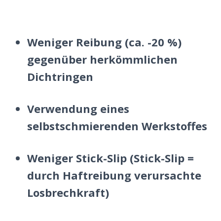
Weniger Reibung (ca. -20 %)
gegenüber herkömmlichen
Dichtringen
Verwendung eines
selbstschmierenden Werkstoffes
Weniger Stick-Slip (Stick-Slip =
durch Haftreibung verursachte
Losbrechkraft)