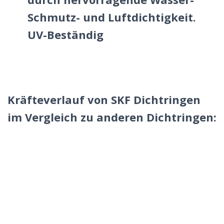
Schmutz- und Luftdichtigkeit.
UV-Beständig
Kräfteverlauf von SKF Dichtringen
im Vergleich zu anderen Dichtringen: