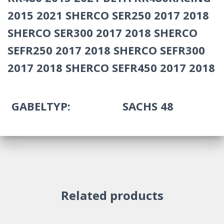
2015 2021 SHERCO SER250 2017 2018
SHERCO SER300 2017 2018 SHERCO
SEFR250 2017 2018 SHERCO SEFR300
2017 2018 SHERCO SEFR450 2017 2018
GABELTYP:
SACHS 48
Related products