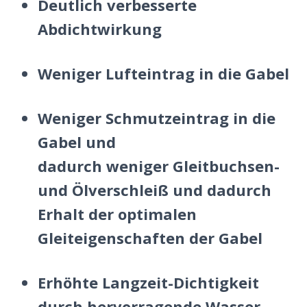
Deutlich verbesserte
Abdichtwirkung
Weniger Lufteintrag in die Gabel
Weniger Schmutzeintrag in die
Gabel und
dadurch
weniger
Gleitbuchsen-
und Ölverschleiß und dadurch
Erhalt der optimalen
Gleiteigenschaften der Gabel
Erhöhte Langzeit-Dichtigkeit
durch hervorragende Wasser-