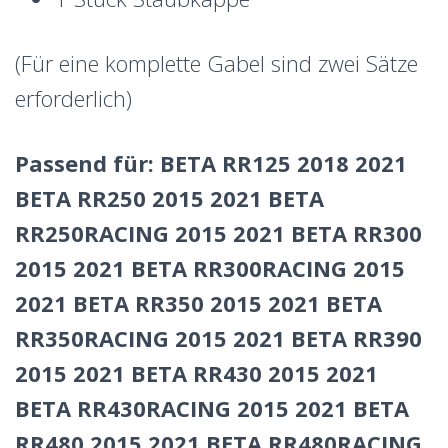
(Für eine komplette Gabel sind zwei Sätze
erforderlich)
Passend für: BETA RR125 2018 2021
BETA RR250 2015 2021 BETA
RR250RACING 2015 2021 BETA RR300
2015 2021 BETA RR300RACING 2015
2021 BETA RR350 2015 2021 BETA
RR350RACING 2015 2021 BETA RR390
2015 2021 BETA RR430 2015 2021
BETA RR430RACING 2015 2021 BETA
RR480 2015 2021 BETA RR480RACING