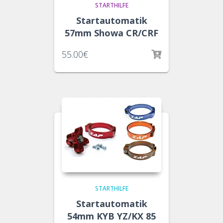
STARTHILFE
Startautomatik
57mm Showa CR/CRF
55.00
€
STARTHILFE
Startautomatik
54mm KYB YZ/KX 85