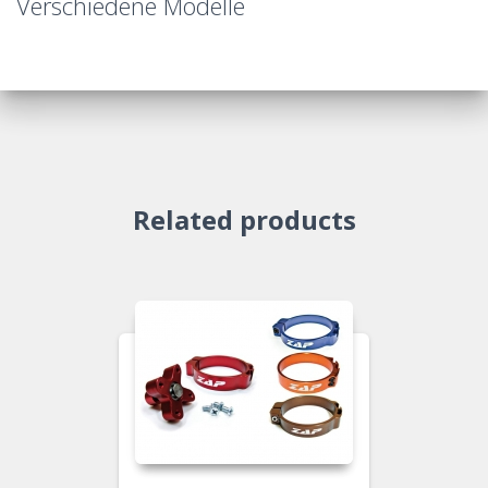
Verschiedene Modelle
Related products