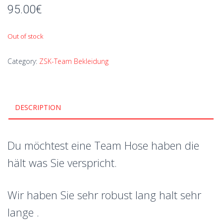
95.00
€
Out of stock
Category:
ZSK-Team Bekleidung
DESCRIPTION
Du möchtest eine Team Hose haben die
hält was Sie verspricht.
Wir haben Sie sehr robust lang halt sehr
lange .