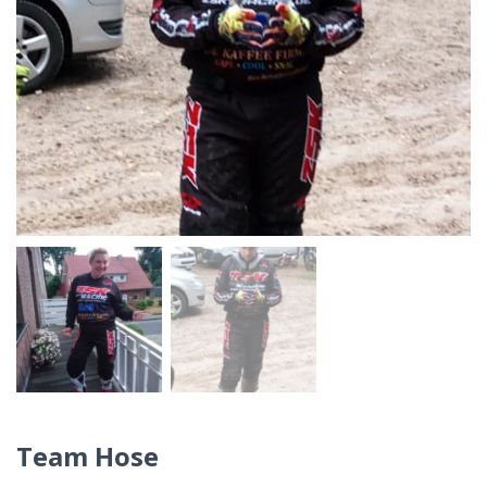
Team Hose