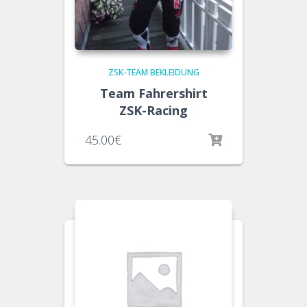
ZSK-TEAM BEKLEIDUNG
Team Fahrershirt
ZSK-Racing
45.00
€