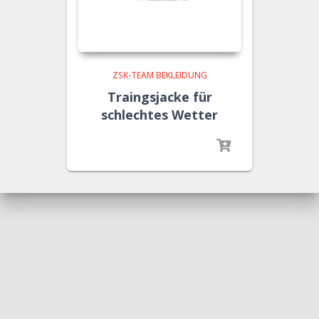
ZSK-TEAM BEKLEIDUNG
Traingsjacke für
schlechtes Wetter