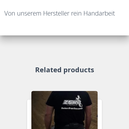
Von unserem Hersteller rein Handarbeit
Related products