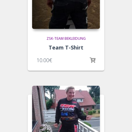
ZSK-TEAM BEKLEIDUNG
Team T-Shirt
10.00
€