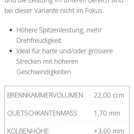
bei dieser Variante nicht im Fokus.
Höhere Spitzenleistung, mehr
Drehfreudigkeit
Ideal für harte und/oder grössere
Strecken mit höheren
Geschwindigkeiten
BRENNKAMMERVOLUMEN:
22,00 ccm
QUETSCHKANTENMASS:
1,70 mm
KOLBENHÖHE:
+3,60 mm