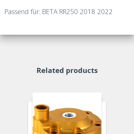
Passend für: BETA RR250 2018 2022
Related products