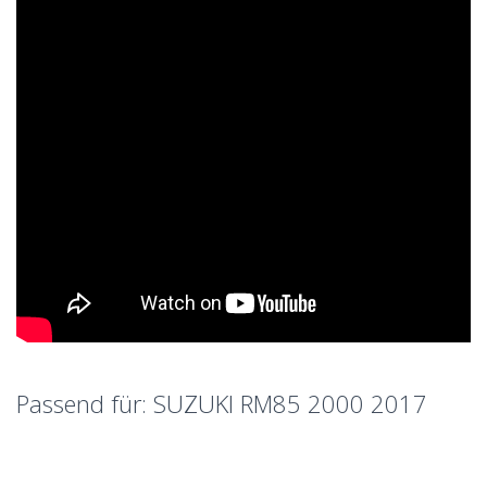
Passend für: SUZUKI RM85 2000 2017