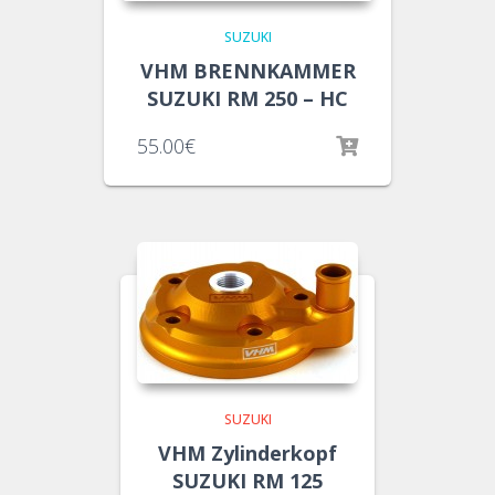
SUZUKI
VHM BRENNKAMMER
SUZUKI RM 250 – HC
55.00
€
SUZUKI
VHM Zylinderkopf
SUZUKI RM 125