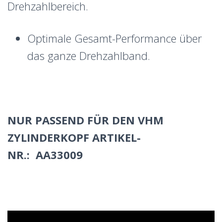
Drehzahlbereich.
Optimale Gesamt-Performance über
das ganze Drehzahlband.
NUR PASSEND FÜR DEN VHM
ZYLINDERKOPF ARTIKEL-
NR.: AA33009