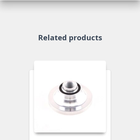
Related products