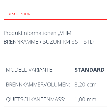
DESCRIPTION
Produktinformationen „VHM
BRENNKAMMER SUZUKI RM 85 – STD“
MODELL-VARIANTE:
STANDARD
BRENNKAMMERVOLUMEN:
8,20 ccm
QUETSCHKANTENMASS:
1,00 mm