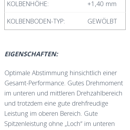
KOLBENHÖHE:
+1,40 mm
KOLBENBODEN-TYP:
GEWÖLBT
EIGENSCHAFTEN:
Optimale Abstimmung hinsichtlich einer
Gesamt-Performance. Gutes Drehmoment
im unteren und mittleren Drehzahlbereich
und trotzdem eine gute drehfreudige
Leistung im oberen Bereich. Gute
Spitzenleistung ohne „Loch“ im unteren