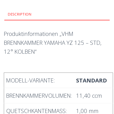
DESCRIPTION
Produktinformationen „VHM
BRENNKAMMER YAMAHA YZ 125 – STD,
12° KOLBEN“
MODELL-VARIANTE:
STANDARD
BRENNKAMMERVOLUMEN:
11,40 ccm
QUETSCHKANTENMASS:
1,00 mm