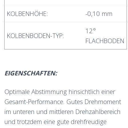
KOLBENHÖHE:
-0,10 mm
12°
KOLBENBODEN-TYP:
FLACHBODEN
EIGENSCHAFTEN:
Optimale Abstimmung hinsichtlich einer
Gesamt-Performance. Gutes Drehmoment
im unteren und mittleren Drehzahlbereich
und trotzdem eine gute drehfreudige