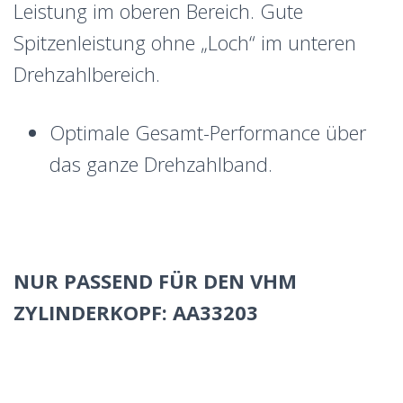
Leistung im oberen Bereich. Gute
Spitzenleistung ohne „Loch“ im unteren
Drehzahlbereich.
Optimale Gesamt-Performance über
das ganze Drehzahlband.
NUR PASSEND FÜR DEN VHM
ZYLINDERKOPF: AA33203