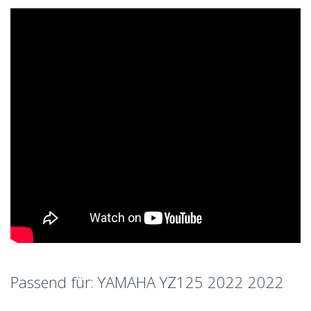
Passend für: YAMAHA YZ125 2022 2022