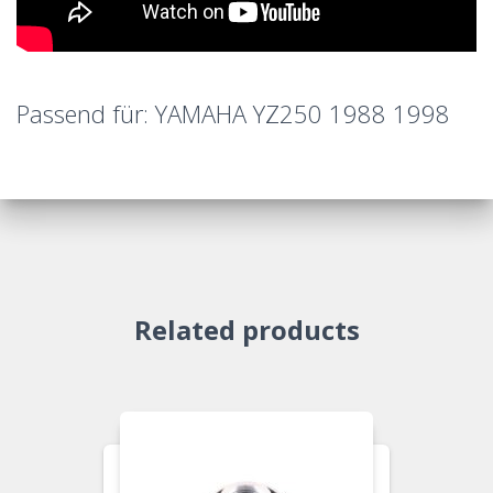
Passend für: YAMAHA YZ250 1988 1998
Related products