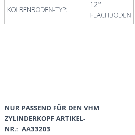
12°
KOLBENBODEN-TYP:
FLACHBODEN
NUR PASSEND FÜR DEN VHM
ZYLINDERKOPF ARTIKEL-
NR.:
AA33203