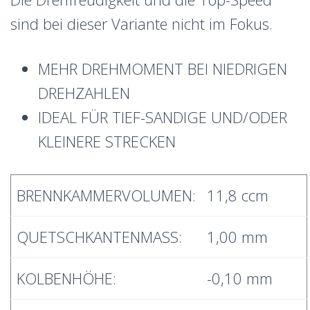
sind bei dieser Variante nicht im Fokus.
MEHR DREHMOMENT BEI NIEDRIGEN
DREHZAHLEN
IDEAL FÜR TIEF-SANDIGE UND/ODER
KLEINERE STRECKEN
BRENNKAMMERVOLUMEN:
11,8 ccm
QUETSCHKANTENMASS:
1,00 mm
KOLBENHÖHE:
-0,10 mm