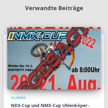
Verwandte Beiträge
ALLGEMEIN
NDS-Cup und NMX-Cup Uhlenköper-