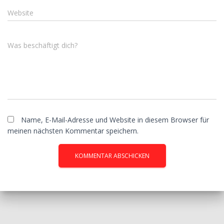
Website
Was beschäftigt dich?
Name, E-Mail-Adresse und Website in diesem Browser für
meinen nächsten Kommentar speichern.