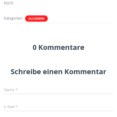
hoch .
Kategorien:
ALLGEMEIN
0 Kommentare
Schreibe einen Kommentar
Name
*
E-Mail
*