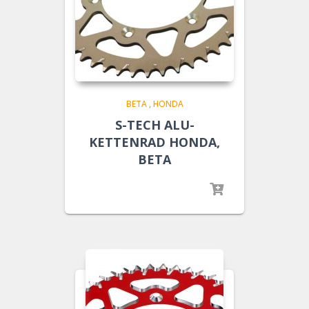
BETA
,
HONDA
S-TECH ALU-
KETTENRAD HONDA,
BETA