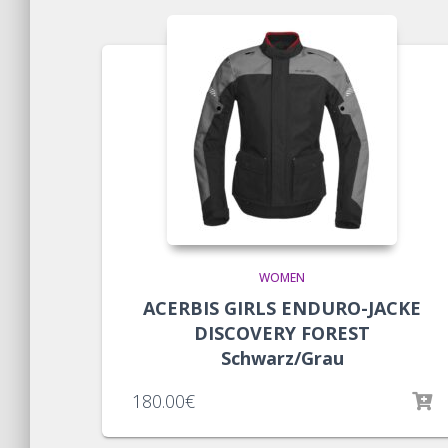
WOMEN
ACERBIS GIRLS ENDURO-JACKE
DISCOVERY FOREST
Schwarz/Grau
180.00
€