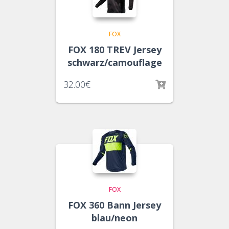
FOX
FOX 180 TREV Jersey
schwarz/camouflage
32.00
€
FOX
FOX 360 Bann Jersey
blau/neon