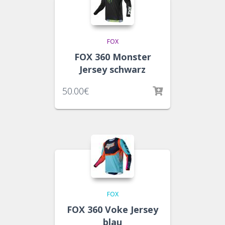
FOX
FOX 360 Monster
Jersey schwarz
50.00
€
FOX
FOX 360 Voke Jersey
blau