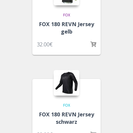
FOX
FOX 180 REVN Jersey
gelb
32.00
€
FOX
FOX 180 REVN Jersey
schwarz